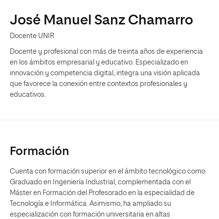
José Manuel Sanz Chamarro
Docente UNIR
Docente y profesional con más de treinta años de experiencia
en los ámbitos empresarial y educativo. Especializado en
innovación y competencia digital, integra una visión aplicada
que favorece la conexión entre contextos profesionales y
educativos.
Formación
Cuenta con formación superior en el ámbito tecnológico como
Graduado en Ingeniería Industrial, complementada con el
Máster en Formación del Profesorado en la especialidad de
Tecnología e Informática. Asimismo, ha ampliado su
especialización con formación universitaria en altas