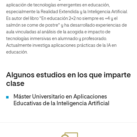
aplicación de tecnologías emergentes en educación,
especialmente la Realidad Extendida y la Inteligencia Artificial.
Es autor del libro "En educación 2+2 no siempre es =4 y el
salmón se come de postre" y ha desarrollado experiencias de
aula vinculadas al análisis de la acogida e impacto de
tecnologías inmersivas en alumnado y profesorado.
Actualmente investiga aplicaciones prácticas de la IA en
educación.
Algunos estudios en los que imparte
clase
Máster Universitario en Aplicaciones
Educativas de la Inteligencia Artificial