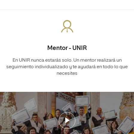
Mentor - UNIR
En UNIR nunca estarás solo. Un mentor realizará un
seguimiento individualizado y te ayudará en todo lo que
necesites