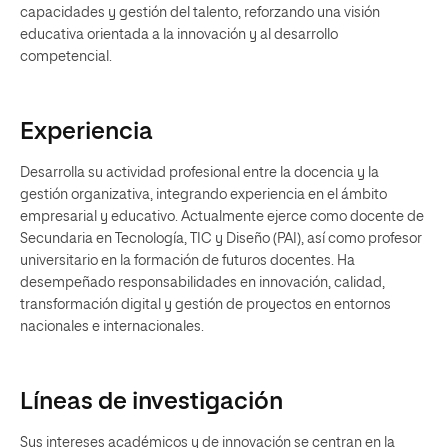
capacidades y gestión del talento, reforzando una visión
educativa orientada a la innovación y al desarrollo
competencial.
Experiencia
Desarrolla su actividad profesional entre la docencia y la
gestión organizativa, integrando experiencia en el ámbito
empresarial y educativo. Actualmente ejerce como docente de
Secundaria en Tecnología, TIC y Diseño (PAI), así como profesor
universitario en la formación de futuros docentes. Ha
desempeñado responsabilidades en innovación, calidad,
transformación digital y gestión de proyectos en entornos
nacionales e internacionales.
Líneas de investigación
Sus intereses académicos y de innovación se centran en la