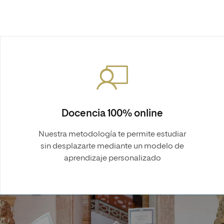
Docencia 100% online
Nuestra metodología te permite estudiar
sin desplazarte mediante un modelo de
aprendizaje personalizado