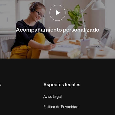
Acompañamiento personalizado
s
Aspectos legales
Aviso Legal
Política de Privacidad