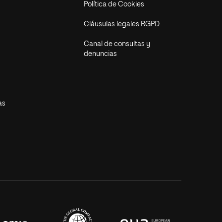
Política de Cookies
Cláusulas legales RGPD
Canal de consultas y
denuncias
as