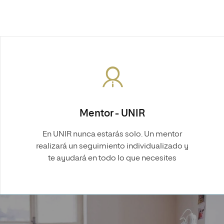
Mentor - UNIR
En UNIR nunca estarás solo. Un mentor
realizará un seguimiento individualizado y
te ayudará en todo lo que necesites