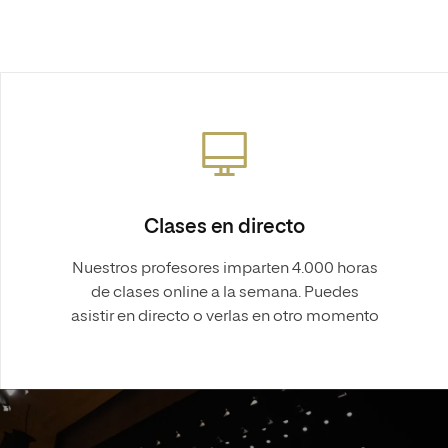
Clases en directo
Nuestros profesores imparten 4.000 horas
de clases online a la semana. Puedes
asistir en directo o verlas en otro momento