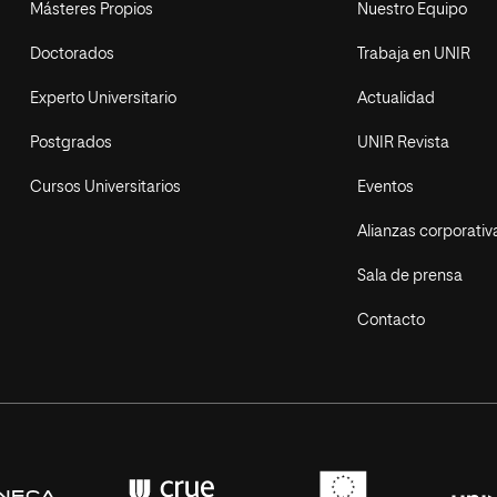
Másteres Propios
Nuestro Equipo
Doctorados
Trabaja en UNIR
Experto Universitario
Actualidad
Postgrados
UNIR Revista
Cursos Universitarios
Eventos
Alianzas corporativ
Sala de prensa
Contacto