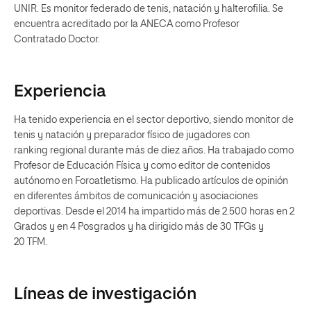
UNIR. Es monitor federado de tenis, natación y halterofilia. Se
encuentra acreditado por la ANECA como Profesor
Contratado Doctor.
Experiencia
Ha tenido experiencia en el sector deportivo, siendo monitor de
tenis y natación y preparador físico de jugadores con
ranking regional durante más de diez años. Ha trabajado como
Profesor de Educación Física y como editor de contenidos
autónomo en Foroatletismo. Ha publicado artículos de opinión
en diferentes ámbitos de comunicación y asociaciones
deportivas. Desde el 2014 ha impartido más de 2.500 horas en 2
Grados y en 4 Posgrados y ha dirigido más de 30 TFGs y
20 TFM.
Líneas de investigación