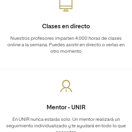
Clases en directo
Nuestros profesores imparten 4.000 horas de clases
online a la semana. Puedes asistir en directo o verlas en
otro momento
Mentor - UNIR
En UNIR nunca estarás solo. Un mentor realizará un
seguimiento individualizado y te ayudará en todo lo que