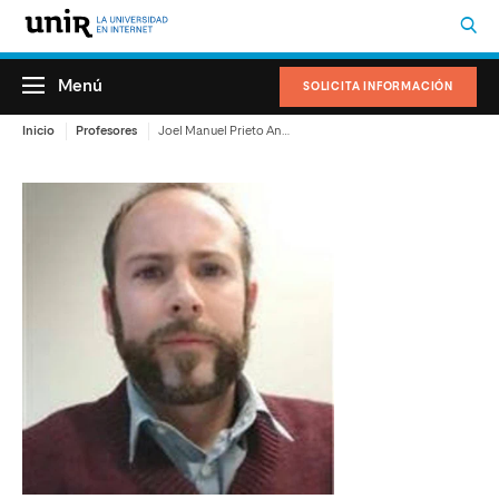
Menú
SOLICITA INFORMACIÓN
Inicio
Profesores
Joel Manuel Prieto Andreu