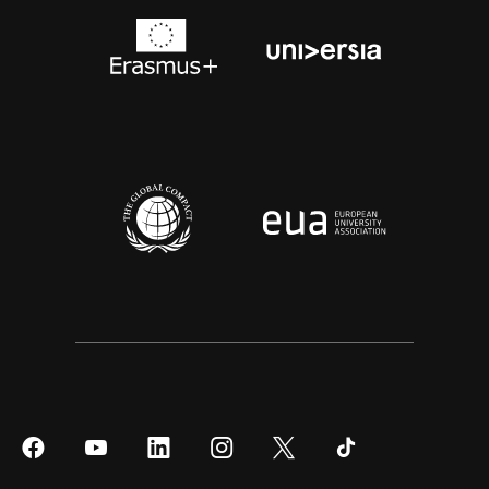
Síguenos
Síguenos
Síguenos
Síguenos
Síguenos
Síguenos
en
en
en
en
en
en