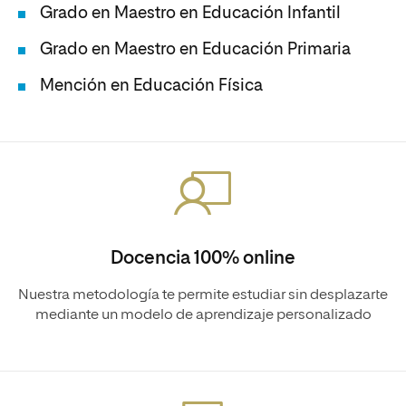
Grado en Maestro en Educación Infantil
Grado en Maestro en Educación Primaria
Mención en Educación Física
Docencia 100% online
Nuestra metodología te permite estudiar sin desplazarte
mediante un modelo de aprendizaje personalizado