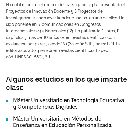
Ha colaborado en 4 grupos de investigación y ha presentado 4
Proyectos de Innovación Docente y 3 Proyectos de
Investigación, siendo investigador principal en uno de ellos. Ha
sido ponente en 17 comunicaciones en Congresos
Internacionales (5) y Nacionales (12). Ha publicado 4 libros, 11
capítulos y más de 40 artículos en revistas científicas con
evaluación por pares, siendo 15 Q3 según SJR; Índice h: 11. Es
editor asociado y revisor en revistas científicas. Espec.
cód. UNESCO: 5801; 6111.
Algunos estudios en los que imparte
clase
Máster Universitario en Tecnología Educativa
y Competencias Digitales
Máster Universitario en Métodos de
Enseñanza en Educación Personalizada