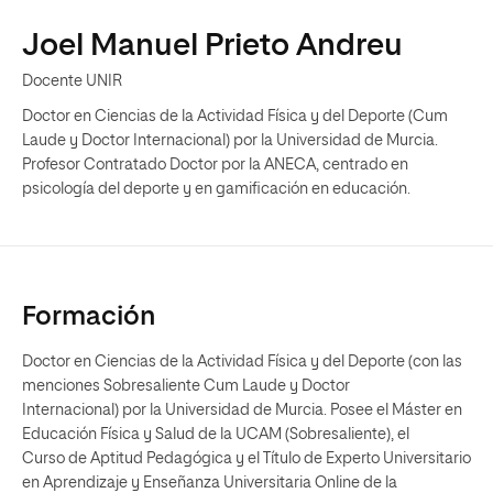
Joel Manuel Prieto Andreu
Docente UNIR
Doctor en Ciencias de la Actividad Física y del Deporte (Cum
Laude y Doctor Internacional) por la Universidad de Murcia.
Profesor Contratado Doctor por la ANECA, centrado en
psicología del deporte y en gamificación en educación.
Formación
Doctor en Ciencias de la Actividad Física y del Deporte (con las
menciones Sobresaliente Cum Laude y Doctor
Internacional) por la Universidad de Murcia. Posee el Máster en
Educación Física y Salud de la UCAM (Sobresaliente), el
Curso de Aptitud Pedagógica y el Título de Experto Universitario
en Aprendizaje y Enseñanza Universitaria Online de la