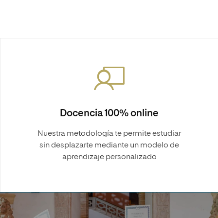
Docencia 100% online
Nuestra metodología te permite estudiar
sin desplazarte mediante un modelo de
aprendizaje personalizado