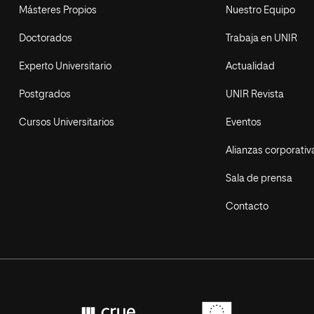
Másteres Propios
Nuestro Equipo
Doctorados
Trabaja en UNIR
Experto Universitario
Actualidad
Postgrados
UNIR Revista
Cursos Universitarios
Eventos
Alianzas corporativ
Sala de prensa
Contacto