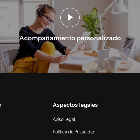
Acompañamiento personalizado
s
Aspectos legales
Aviso Legal
Política de Privacidad