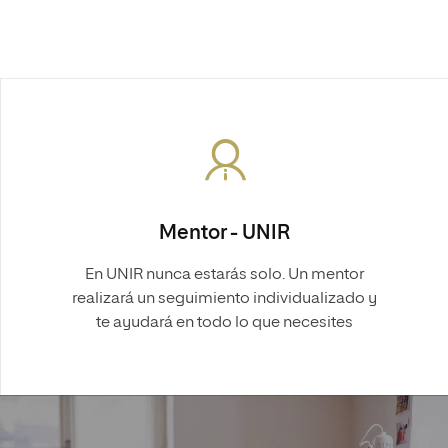
Mentor - UNIR
En UNIR nunca estarás solo. Un mentor
realizará un seguimiento individualizado y
te ayudará en todo lo que necesites