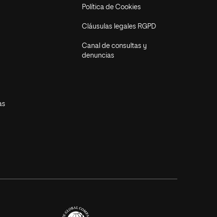
Política de Cookies
Cláusulas legales RGPD
Canal de consultas y
denuncias
as