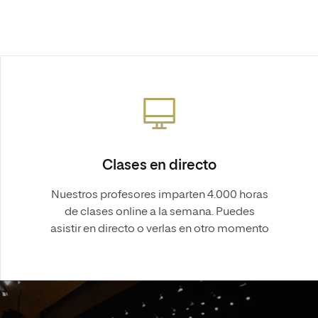
Clases en directo
Nuestros profesores imparten 4.000 horas
de clases online a la semana. Puedes
asistir en directo o verlas en otro momento