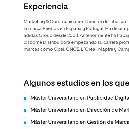
Experiencia
Marketing & Communication Director de Libelium.
la marca Reebok en España y Portugal. Ha desemp
adidas Group desde 2008. Anteriormente ha traba
Osborne Distribuidora empezando su carrera prof
marcas como Opel, ONCE, L´Oreal, Mapfre y Camp
Algunos estudios en los que
Máster Universitario en Publicidad Digita
Máster Universitario en Dirección de Mar
Máster Universitario en Gestión de Marc