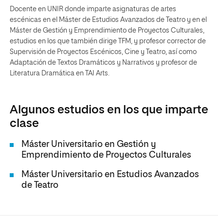
Docente en UNIR donde imparte asignaturas de artes
escénicas en el Máster de Estudios Avanzados de Teatro y en el
Máster de Gestión y Emprendimiento de Proyectos Culturales,
estudios en los que también dirige TFM, y profesor corrector de
Supervisión de Proyectos Escénicos, Cine y Teatro, así como
Adaptación de Textos Dramáticos y Narrativos y profesor de
Literatura Dramática en TAI Arts.
Algunos estudios en los que imparte
clase
Máster Universitario en Gestión y
Emprendimiento de Proyectos Culturales
Máster Universitario en Estudios Avanzados
de Teatro