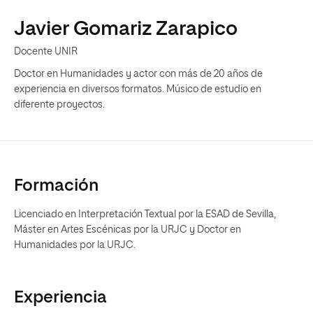
Javier Gomariz Zarapico
Docente UNIR
Doctor en Humanidades y actor con más de 20 años de
experiencia en diversos formatos. Músico de estudio en
diferente proyectos.
Formación
Licenciado en Interpretación Textual por la ESAD de Sevilla,
Máster en Artes Escénicas por la URJC y Doctor en
Humanidades por la URJC.
Experiencia