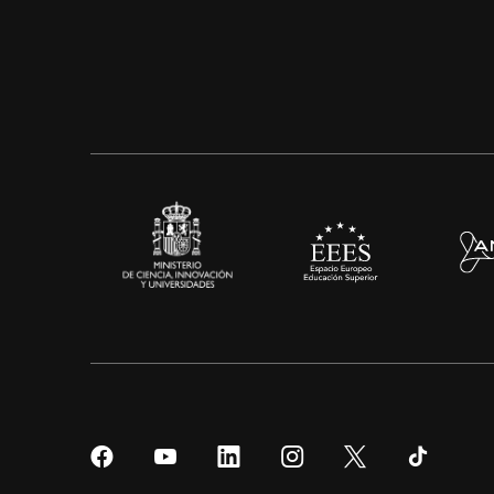
Síguenos
Síguenos
Síguenos
Síguenos
Síguenos
Sígueno
en
en
en
en
en
en