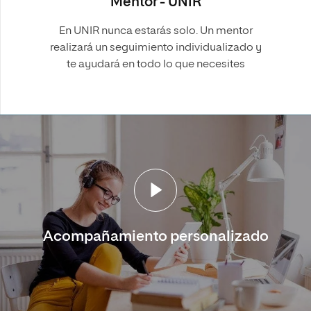
Mentor - UNIR
En UNIR nunca estarás solo. Un mentor
realizará un seguimiento individualizado y
te ayudará en todo lo que necesites
Acompañamiento personalizado