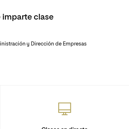
 imparte clase
inistración y Dirección de Empresas