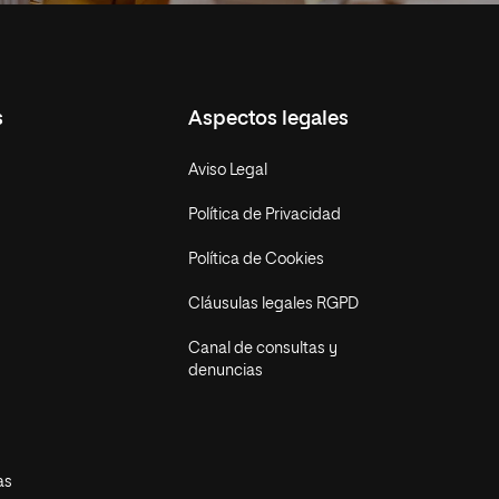
s
Aspectos legales
Aviso Legal
Política de Privacidad
Política de Cookies
Cláusulas legales RGPD
Canal de consultas y
denuncias
as