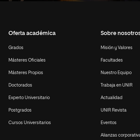
Oferta académica
Sobre nosotro
Grados
Misión y Valores
Másteres Oficiales
Facultades
Másteres Propios
Nuestro Equipo
Doctorados
Trabaja en UNIR
Experto Universitario
Actualidad
Postgrados
UNIR Revista
Cursos Universitarios
Eventos
Alianzas corporativ