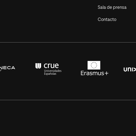
Sala de prensa
Contacto
s