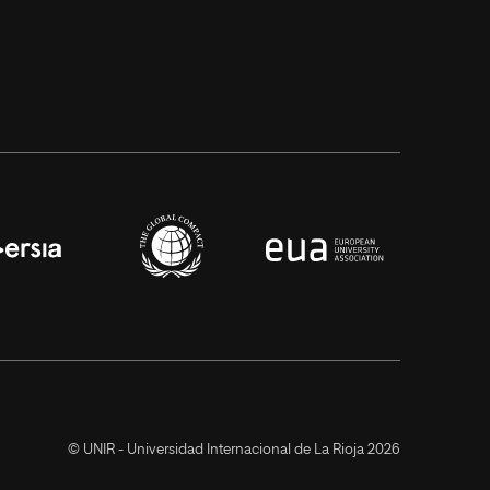
© UNIR - Universidad Internacional de La Rioja 2026