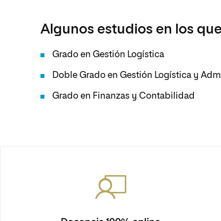
Algunos estudios en los que
Grado en Gestión Logística
Doble Grado en Gestión Logística y Adm
Grado en Finanzas y Contabilidad