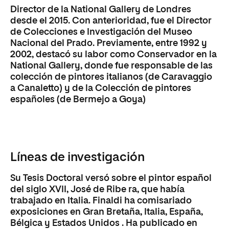
Director de la National Gallery de Londres
desde el 2015. Con anterioridad, fue el Director
de Colecciones e Investigación del Museo
Nacional del Prado. Previamente, entre 1992 y
2002, destacó su labor como Conservador en la
National Gallery, donde fue responsable de las
colección de pintores italianos (de Caravaggio
a Canaletto) y de la Colección de pintores
españoles (de Bermejo a Goya)
Líneas de investigación
Su Tesis Doctoral versó sobre el pintor español
del siglo XVII, José de Ribe ra, que había
trabajado en Italia. Finaldi ha comisariado
exposiciones en Gran Bretaña, Italia, España,
Bélgica y Estados Unidos . Ha publicado en