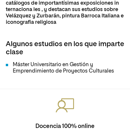
catálogos de importantísimas exposiciones in
ternaciona les , y destacan sus estudios sobre
Velázquez y Zurbarán, pintura Barroca Italiana e
iconografia religiosa
Algunos estudios en los que imparte
clase
Máster Universitario en Gestión y
Emprendimiento de Proyectos Culturales
Docencia 100% online