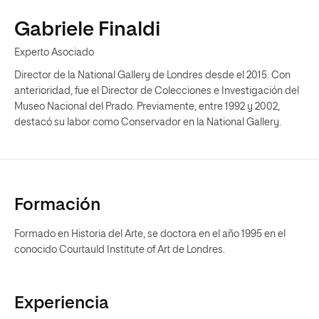
Gabriele Finaldi
Experto Asociado
Director de la National Gallery de Londres desde el 2015. Con
anterioridad, fue el Director de Colecciones e Investigación del
Museo Nacional del Prado. Previamente, entre 1992 y 2002,
destacó su labor como Conservador en la National Gallery.
Formación
Formado en Historia del Arte, se doctora en el año 1995 en el
conocido Courtauld Institute of Art de Londres.
Experiencia