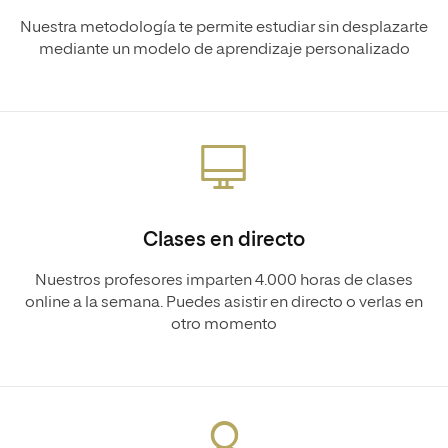
Nuestra metodología te permite estudiar sin desplazarte
mediante un modelo de aprendizaje personalizado
Clases en directo
Nuestros profesores imparten 4.000 horas de clases
online a la semana. Puedes asistir en directo o verlas en
otro momento