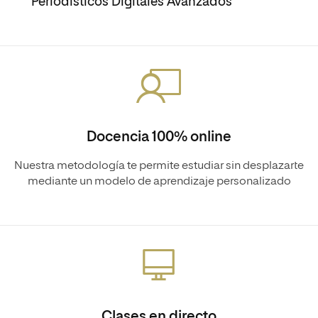
Periodísticos Digitales Avanzados
Docencia 100% online
Nuestra metodología te permite estudiar sin desplazarte
mediante un modelo de aprendizaje personalizado
Clases en directo