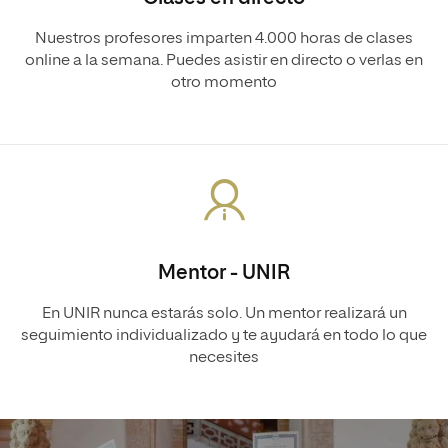
Nuestros profesores imparten 4.000 horas de clases
online a la semana. Puedes asistir en directo o verlas en
otro momento
Mentor - UNIR
En UNIR nunca estarás solo. Un mentor realizará un
seguimiento individualizado y te ayudará en todo lo que
necesites