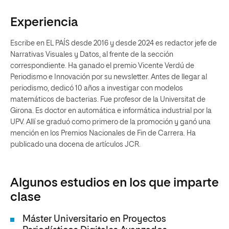
Experiencia
Escribe en EL PAÍS desde 2016 y desde 2024 es redactor jefe de
Narrativas Visuales y Datos, al frente de la sección
correspondiente. Ha ganado el premio Vicente Verdú de
Periodismo e Innovación por su newsletter. Antes de llegar al
periodismo, dedicó 10 años a investigar con modelos
matemáticos de bacterias. Fue profesor de la Universitat de
Girona. Es doctor en automática e informática industrial por la
UPV. Allí se graduó como primero de la promoción y ganó una
mención en los Premios Nacionales de Fin de Carrera. Ha
publicado una docena de artículos JCR.
Algunos estudios en los que imparte
clase
Máster Universitario en Proyectos