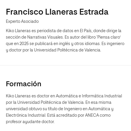
Francisco Llaneras Estrada
Experto Asociado
Kiko Llaneras es periodista de datos en El País, donde dirige la
sección de Narrativas Visuales. Es autor del libro ‘Piensa claro’
que en 2025 se publicará en inglés y otros idiomas. Es ingeniero
y doctor por la Universidad Politécnica de Valencia.
Formación
Kiko Llaneras es doctor en Automática e Informática Industrial
por la Universidad Politécnica de Valencia. En esa misma
universidad obtuvo su título de Ingeniero en Automática y
Electrónica Industrial. Está acreditado por ANECA como
profesor ayudante doctor.