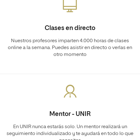
Clases en directo
Nuestros profesores imparten 4.000 horas de clases
online a la semana. Puedes asistir en directo o verlas en
otro momento
Mentor - UNIR
En UNIR nunca estarás solo. Un mentor realizará un
seguimiento individualizado y te ayudará en todo lo que