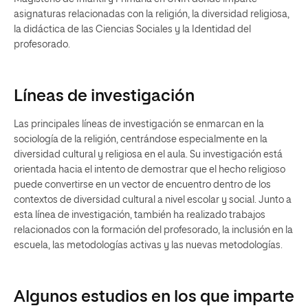
asignaturas relacionadas con la religión, la diversidad religiosa,
la didáctica de las Ciencias Sociales y la Identidad del
profesorado.
Líneas de investigación
Las principales líneas de investigación se enmarcan en la
sociología de la religión, centrándose especialmente en la
diversidad cultural y religiosa en el aula. Su investigación está
orientada hacia el intento de demostrar que el hecho religioso
puede convertirse en un vector de encuentro dentro de los
contextos de diversidad cultural a nivel escolar y social. Junto a
esta línea de investigación, también ha realizado trabajos
relacionados con la formación del profesorado, la inclusión en la
escuela, las metodologías activas y las nuevas metodologías.
Algunos estudios en los que imparte