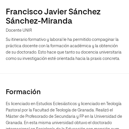
Francisco Javier Sánchez
Sánchez-Miranda
Docente UNIR
Su itinerario formativo y laboral le ha permitido compaginar la
práctica docente con la formación académica y la obtención
de su doctorado. Esto hace que tanto su docencia universitaria
como su investigación esté orientada hacia la praxis concreta.
Formación
Es licenciado en Estudios Eclesiásticos y licenciado en Teología
Pastoral por la Facultad de Teología de Granada. Realizó el
Máster de Profesorado de Secundaria y FP en la Universidad de
Granada. En esta misma universidad obtuvo el doctorado