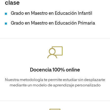
clase
Grado en Maestro en Educación Infantil
Grado en Maestro en Educación Primaria
Docencia 100% online
Nuestra metodología te permite estudiar sin desplazarte
mediante un modelo de aprendizaje personalizado