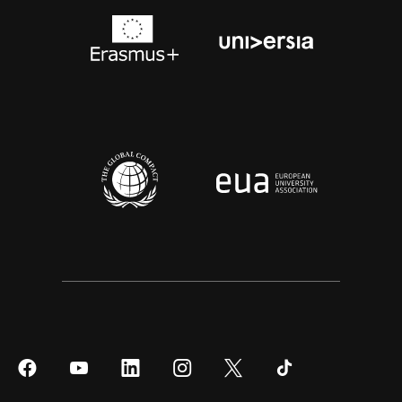
Síguenos
Síguenos
Síguenos
Síguenos
Síguenos
Síguenos
en
en
en
en
en
en