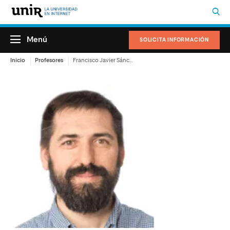
Menú
SOLICITA INFORMACIÓN
Inicio
Profesores
Francisco Javier Sánchez Sánchez-Miranda