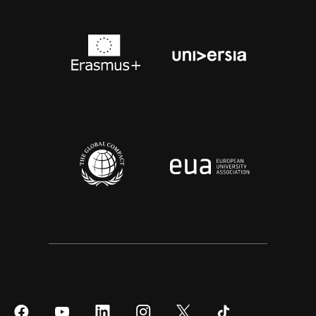
Síguenos
Síguenos
Síguenos
Síguenos
Síguenos
Síguenos