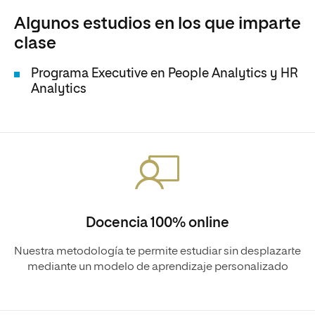
Algunos estudios en los que imparte
clase
Programa Executive en People Analytics y HR
Analytics
Docencia 100% online
Nuestra metodología te permite estudiar sin desplazarte
mediante un modelo de aprendizaje personalizado