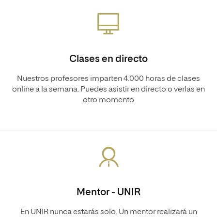
Clases en directo
Nuestros profesores imparten 4.000 horas de clases
online a la semana. Puedes asistir en directo o verlas en
otro momento
Mentor - UNIR
En UNIR nunca estarás solo. Un mentor realizará un