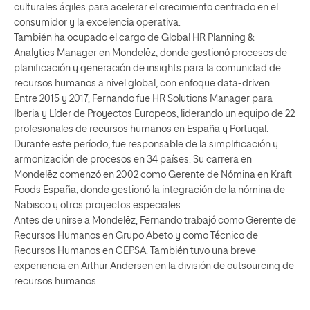
culturales ágiles para acelerar el crecimiento centrado en el
consumidor y la excelencia operativa.
También ha ocupado el cargo de Global HR Planning &
Analytics Manager en Mondelēz, donde gestionó procesos de
planificación y generación de insights para la comunidad de
recursos humanos a nivel global, con enfoque data-driven.
Entre 2015 y 2017, Fernando fue HR Solutions Manager para
Iberia y Líder de Proyectos Europeos, liderando un equipo de 22
profesionales de recursos humanos en España y Portugal.
Durante este período, fue responsable de la simplificación y
armonización de procesos en 34 países. Su carrera en
Mondelēz comenzó en 2002 como Gerente de Nómina en Kraft
Foods España, donde gestionó la integración de la nómina de
Nabisco y otros proyectos especiales.
Antes de unirse a Mondelēz, Fernando trabajó como Gerente de
Recursos Humanos en Grupo Abeto y como Técnico de
Recursos Humanos en CEPSA. También tuvo una breve
experiencia en Arthur Andersen en la división de outsourcing de
recursos humanos.