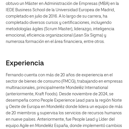
obtuvo un Máster en Administración de Empresas (MBA) en la
IEDE Business School de la Universidad Europea de Madrid,
completado en julio de 2016. A lo largo de su carrera, ha
completado diversos cursos y certificaciones, incluyendo
metodologías ágiles (Scrum Master), liderazgo, inteligencia
emocional, eficiencia organizacional (Lean Six Sigma) y
numerosa formación en el área financiera, entre otros.
Experiencia
Fernando cuenta con más de 20 años de experiencia en el
sector de bienes de consumo (FMCG), trabajando en empresas
multinacionales, principalmente Mondelēz International
(anteriormente, Kraft Foods). Desde noviembre de 2024, se
desempeña como People Experience Lead para la región Norte
y Oeste de Europa en Mondelēz donde lidera un equipo de más
de 20 miembros y supervisa los servicios de recursos humanos
en nueve países. Anteriormente, fue People Lead y Líder del
equipo Agile en Mondelēz España, donde implementó cambios