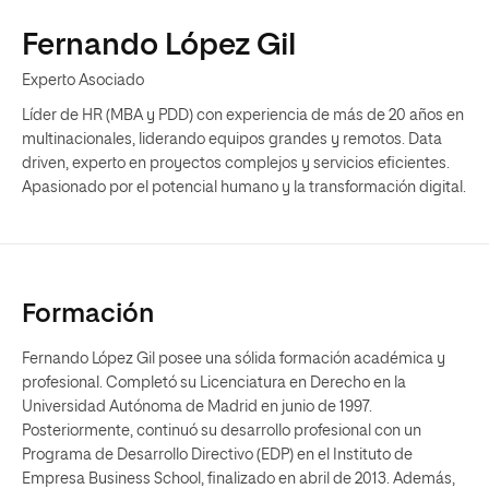
Fernando López Gil
Experto Asociado
Líder de HR (MBA y PDD) con experiencia de más de 20 años en
multinacionales, liderando equipos grandes y remotos. Data
driven, experto en proyectos complejos y servicios eficientes.
Apasionado por el potencial humano y la transformación digital.
Formación
Fernando López Gil posee una sólida formación académica y
profesional. Completó su Licenciatura en Derecho en la
Universidad Autónoma de Madrid en junio de 1997.
Posteriormente, continuó su desarrollo profesional con un
Programa de Desarrollo Directivo (EDP) en el Instituto de
Empresa Business School, finalizado en abril de 2013. Además,