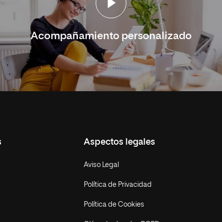
Acompañamiento personalizado
s
Aspectos legales
Aviso Legal
Política de Privacidad
Política de Cookies