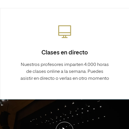
Clases en directo
Nuestros profesores imparten 4.000 horas
de clases online a la semana. Puedes
asistir en directo o verlas en otro momento