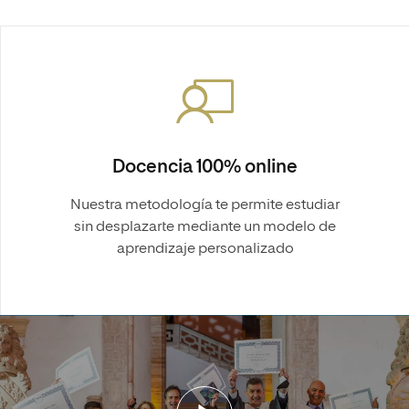
Docencia 100% online
Nuestra metodología te permite estudiar
sin desplazarte mediante un modelo de
aprendizaje personalizado