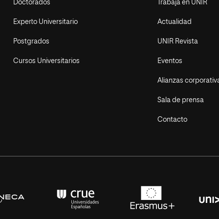
Doctorados
Trabaja en UNIR
Experto Universitario
Actualidad
Postgrados
UNIR Revista
Cursos Universitarios
Eventos
Alianzas corporativ
Sala de prensa
Contacto