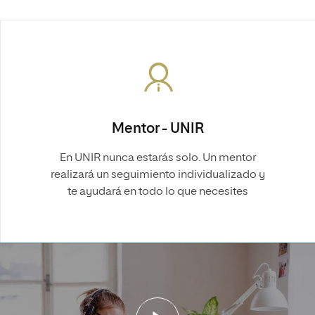
Mentor - UNIR
En UNIR nunca estarás solo. Un mentor
realizará un seguimiento individualizado y
te ayudará en todo lo que necesites