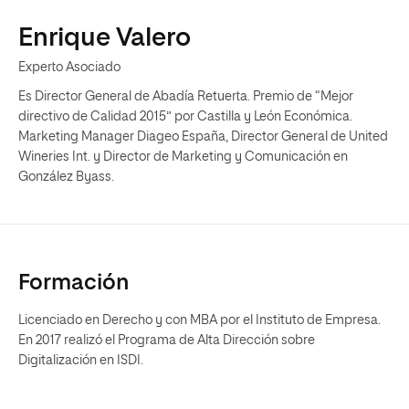
Enrique Valero
Experto Asociado
Es Director General de Abadía Retuerta. Premio de “Mejor
directivo de Calidad 2015” por Castilla y León Económica.
Marketing Manager Diageo España, Director General de United
Wineries Int. y Director de Marketing y Comunicación en
González Byass.
Formación
Licenciado en Derecho y con MBA por el Instituto de Empresa.
En 2017 realizó el Programa de Alta Dirección sobre
Digitalización en ISDI.