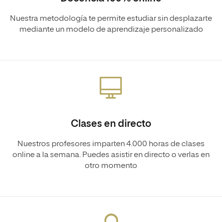
Nuestra metodología te permite estudiar sin desplazarte
mediante un modelo de aprendizaje personalizado
Clases en directo
Nuestros profesores imparten 4.000 horas de clases
online a la semana. Puedes asistir en directo o verlas en
otro momento