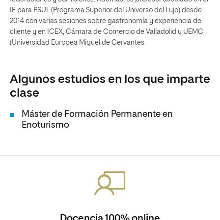
IE para PSUL (Programa Superior del Universo del Lujo) desde
2014 con varias sesiones sobre gastronomía y experiencia de
cliente y en ICEX, Cámara de Comercio de Valladolid y UEMC
(Universidad Europea Miguel de Cervantes.
Algunos estudios en los que imparte
clase
Máster de Formación Permanente en
Enoturismo
Docencia 100% online