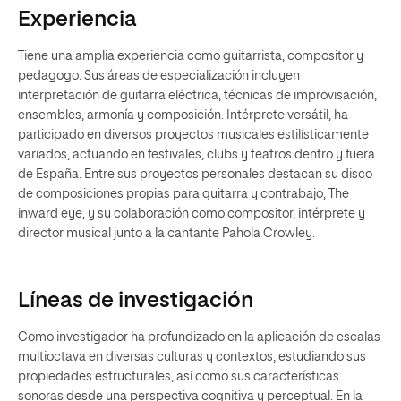
Experiencia
Tiene una amplia experiencia como guitarrista, compositor y
pedagogo. Sus áreas de especialización incluyen
interpretación de guitarra eléctrica, técnicas de improvisación,
ensembles, armonía y composición. Intérprete versátil, ha
participado en diversos proyectos musicales estilísticamente
variados, actuando en festivales, clubs y teatros dentro y fuera
de España. Entre sus proyectos personales destacan su disco
de composiciones propias para guitarra y contrabajo, The
inward eye, y su colaboración como compositor, intérprete y
director musical junto a la cantante Pahola Crowley.
Líneas de investigación
Como investigador ha profundizado en la aplicación de escalas
multioctava en diversas culturas y contextos, estudiando sus
propiedades estructurales, así como sus características
sonoras desde una perspectiva cognitiva y perceptual. En la