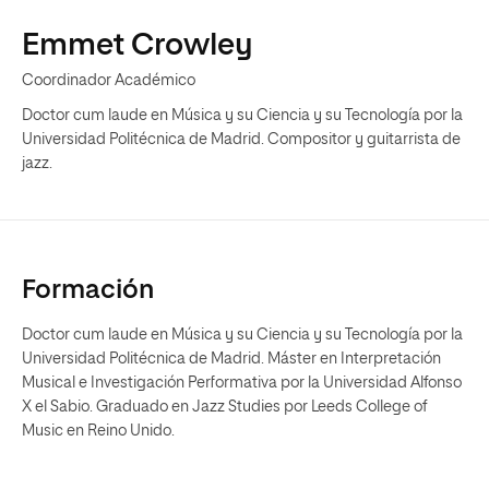
Emmet Crowley
Coordinador Académico
Doctor cum laude en Música y su Ciencia y su Tecnología por la
Universidad Politécnica de Madrid. Compositor y guitarrista de
jazz.
Formación
Doctor cum laude en Música y su Ciencia y su Tecnología por la
Universidad Politécnica de Madrid. Máster en Interpretación
Musical e Investigación Performativa por la Universidad Alfonso
X el Sabio. Graduado en Jazz Studies por Leeds College of
Music en Reino Unido.