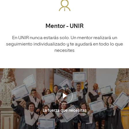
Mentor - UNIR
En UNIR nunca estarás solo. Un mentor realizará un
seguimiento individualizado y te ayudará en todo lo que
necesites
La fuerza que necesitas