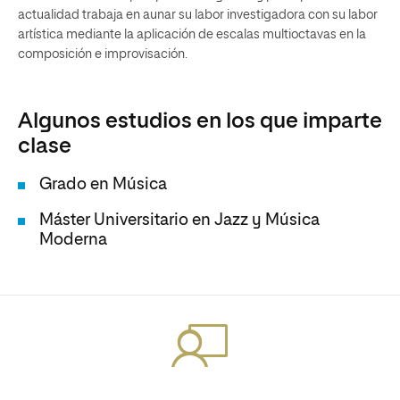
actualidad trabaja en aunar su labor investigadora con su labor
artística mediante la aplicación de escalas multioctavas en la
composición e improvisación.
Algunos estudios en los que imparte
clase
Grado en Música
Máster Universitario en Jazz y Música
Moderna