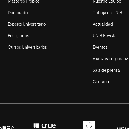
Másteres Propios
Nuestro Equipo
Doctorados
Trabaja en UNIR
Experto Universitario
Actualidad
Postgrados
UNIR Revista
Cursos Universitarios
Eventos
Alianzas corporativ
Sala de prensa
Contacto