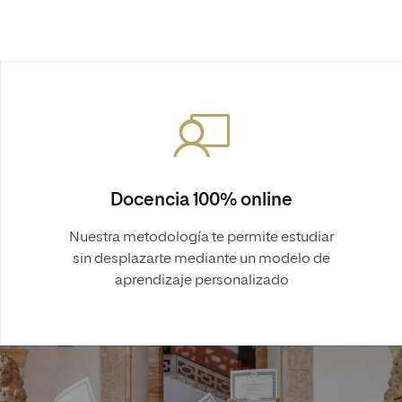
Docencia 100% online
Nuestra metodología te permite estudiar
sin desplazarte mediante un modelo de
aprendizaje personalizado