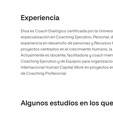
Experiencia
Elisa es Coach Dialógico certificada por la Univers
especialización en Coaching Ejecutivo, Personal, d
experiencia en desarrollo de personas y Recursos
proyectos centrados en el crecimiento humano, la g
Actualmente es docente, facilitadora y coach mento
Coaching Ejecutivo y de Equipos para organizacio
Internacional Human Capital Work en proyectos en
de Coaching Profesional.
Algunos estudios en los que