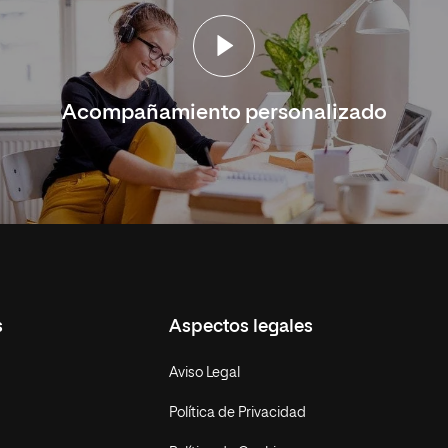
Acompañamiento personalizado
s
Aspectos legales
Aviso Legal
Política de Privacidad