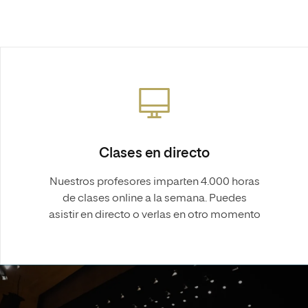
Clases en directo
Nuestros profesores imparten 4.000 horas
de clases online a la semana. Puedes
asistir en directo o verlas en otro momento