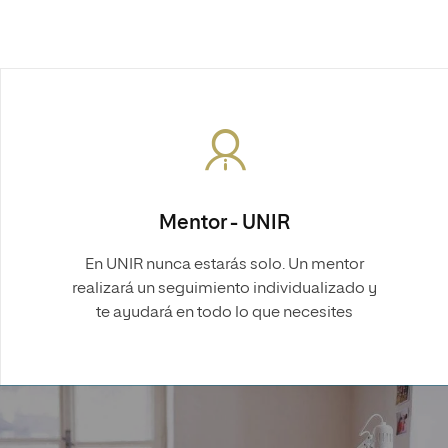
Mentor - UNIR
En UNIR nunca estarás solo. Un mentor
realizará un seguimiento individualizado y
te ayudará en todo lo que necesites