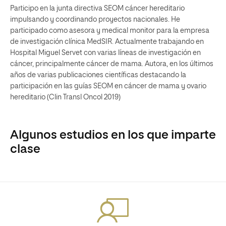
Participo en la junta directiva SEOM cáncer hereditario
impulsando y coordinando proyectos nacionales. He
participado como asesora y medical monitor para la empresa
de investigación clínica MedSIR. Actualmente trabajando en
Hospital Miguel Servet con varias líneas de investigación en
cáncer, principalmente cáncer de mama. Autora, en los últimos
años de varias publicaciones científicas destacando la
participación en las guías SEOM en cáncer de mama y ovario
hereditario (Clin Transl Oncol 2019)
Algunos estudios en los que imparte
clase