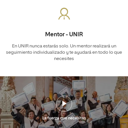
Mentor - UNIR
En UNIR nunca estarás solo. Un mentor realizará un
seguimiento individualizado y te ayudará en todo lo que
necesites
La fuerza que necesitas