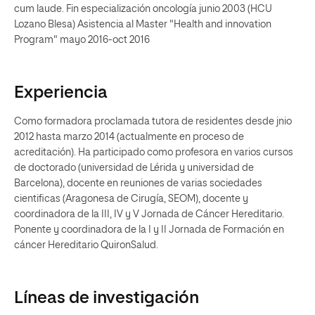
cum laude. Fin especialización oncología junio 2003 (HCU
Lozano Blesa) Asistencia al Master "Health and innovation
Program" mayo 2016-oct 2016
Experiencia
Como formadora proclamada tutora de residentes desde jnio
2012 hasta marzo 2014 (actualmente en proceso de
acreditación). Ha participado como profesora en varios cursos
de doctorado (universidad de Lérida y universidad de
Barcelona), docente en reuniones de varias sociedades
cientificas (Aragonesa de Cirugía, SEOM), docente y
coordinadora de la III, IV y V Jornada de Cáncer Hereditario.
Ponente y coordinadora de la I y II Jornada de Formación en
cáncer Hereditario QuironSalud.
Líneas de investigación