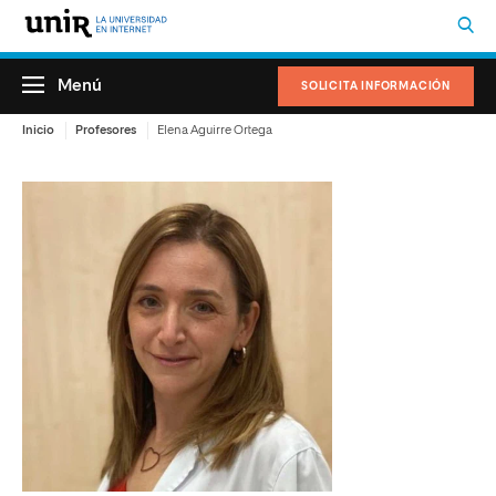
Menú
SOLICITA INFORMACIÓN
Inicio
Profesores
Elena Aguirre Ortega