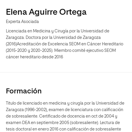
Elena Aguirre Ortega
Experta Asociada
Licenciada en Medicina y Cirugía por la Universidad de
Zaragoza. Doctora por la Universidad de Zaragoza
(2016)Acreditación de Excelencia SEOM en Cáncer Hereditario
(2015-2020 y 2020-2025). Miembro comité ejecutivo SEOM
cáncer hereditario desde 2016
Formación
Titulo de licenciado en medicina y cirugía por la Universidad de
Zaragoza (1996-2002), examen de licenciatura con calificación
de sobresaliente. Certificado de docencia en oct de 2004 y
examen DEA en septiembre 2005 (sobresaliente). Lectura de
tesis doctoral en enero 2016 con calificación de sobresaliente