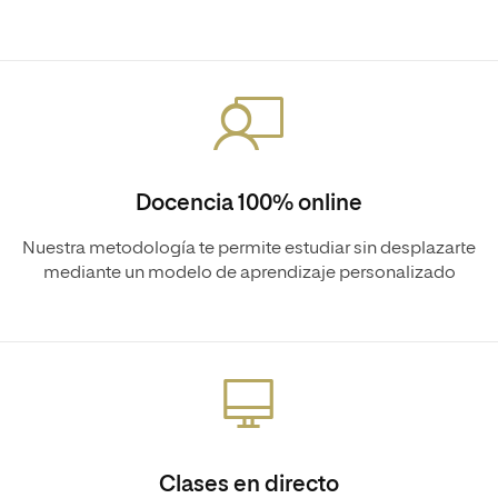
Docencia 100% online
Nuestra metodología te permite estudiar sin desplazarte
mediante un modelo de aprendizaje personalizado
Clases en directo