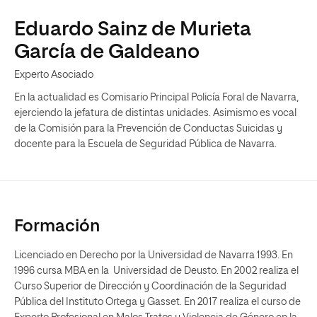
Eduardo Sainz de Murieta
García de Galdeano
Experto Asociado
En la actualidad es Comisario Principal Policía Foral de Navarra,
ejerciendo la jefatura de distintas unidades. Asimismo es vocal
de la Comisión para la Prevención de Conductas Suicidas y
docente para la Escuela de Seguridad Pública de Navarra.
Formación
Licenciado en Derecho por la Universidad de Navarra 1993. En
1996 cursa MBA en la Universidad de Deusto. En 2002 realiza el
Curso Superior de Dirección y Coordinación de la Seguridad
Pública del Instituto Ortega y Gasset. En 2017 realiza el curso de