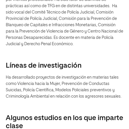
prácticas así como de TFG en de distintas universidades. Ha
sido vocal del Comité Técnico de Policía Judicial, Comisión
Provincial de Policía Judicial, Comisión para la Prevención de
Blanqueo de Capitales e Infracciones Monetarias, Comisión
para la Prevención de Violencia de Género y Centro Nacional de
Personas Desaparecidas. Es docente en materia de Policía
Judicial y Derecho Penal Económico.
Líneas de investigación
Ha desarrollado proyectos de investigación en materias tales
como Violencia hacia la Mujer, Prevención de Conductas
Suicidas, Policía Científica, Modelos Policiales preventivos y
Criminología Ambiental en relación con los agresores sexuales.
Algunos estudios en los que imparte
clase