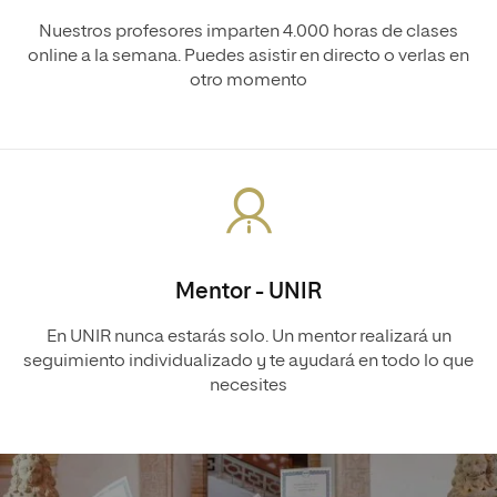
Nuestros profesores imparten 4.000 horas de clases
online a la semana. Puedes asistir en directo o verlas en
otro momento
Mentor - UNIR
En UNIR nunca estarás solo. Un mentor realizará un
seguimiento individualizado y te ayudará en todo lo que
necesites