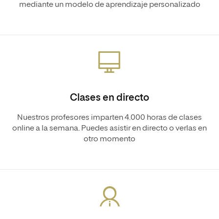
mediante un modelo de aprendizaje personalizado
Clases en directo
Nuestros profesores imparten 4.000 horas de clases
online a la semana. Puedes asistir en directo o verlas en
otro momento