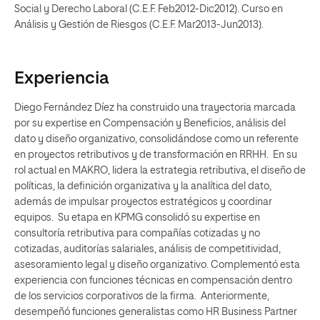
Social y Derecho Laboral (C.E.F. Feb2012-Dic2012). Curso en
Análisis y Gestión de Riesgos (C.E.F. Mar2013-Jun2013).
Experiencia
Diego Fernández Díez ha construido una trayectoria marcada
por su expertise en Compensación y Beneficios, análisis del
dato y diseño organizativo, consolidándose como un referente
en proyectos retributivos y de transformación en RRHH. En su
rol actual en MAKRO, lidera la estrategia retributiva, el diseño de
políticas, la definición organizativa y la analítica del dato,
además de impulsar proyectos estratégicos y coordinar
equipos. Su etapa en KPMG consolidó su expertise en
consultoría retributiva para compañías cotizadas y no
cotizadas, auditorías salariales, análisis de competitividad,
asesoramiento legal y diseño organizativo. Complementó esta
experiencia con funciones técnicas en compensación dentro
de los servicios corporativos de la firma. Anteriormente,
desempeñó funciones generalistas como HR Business Partner