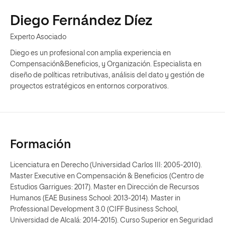
Diego Fernández Díez
Experto Asociado
Diego es un profesional con amplia experiencia en
Compensación&Beneficios, y Organización. Especialista en
diseño de políticas retributivas, análisis del dato y gestión de
proyectos estratégicos en entornos corporativos.
Formación
Licenciatura en Derecho (Universidad Carlos III: 2005-2010).
Master Executive en Compensación & Beneficios (Centro de
Estudios Garrigues: 2017). Master en Dirección de Recursos
Humanos (EAE Business School: 2013-2014). Master in
Professional Development 3.0 (CIFF Business School,
Universidad de Alcalá: 2014-2015). Curso Superior en Seguridad