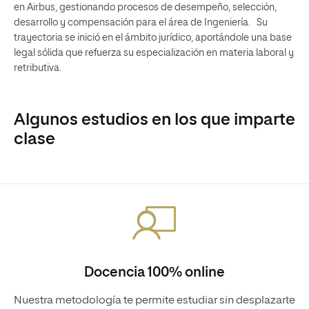
en Airbus, gestionando procesos de desempeño, selección,
desarrollo y compensación para el área de Ingeniería. Su
trayectoria se inició en el ámbito jurídico, aportándole una base
legal sólida que refuerza su especialización en materia laboral y
retributiva.
Algunos estudios en los que imparte
clase
Docencia 100% online
Nuestra metodología te permite estudiar sin desplazarte