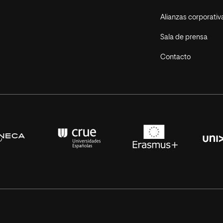
Alianzas corporativ
Sala de prensa
Contacto