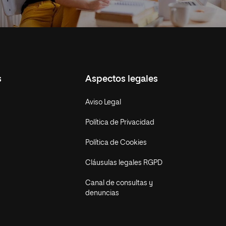
s
Aspectos legales
Aviso Legal
Política de Privacidad
Política de Cookies
Cláusulas legales RGPD
Canal de consultas y
denuncias