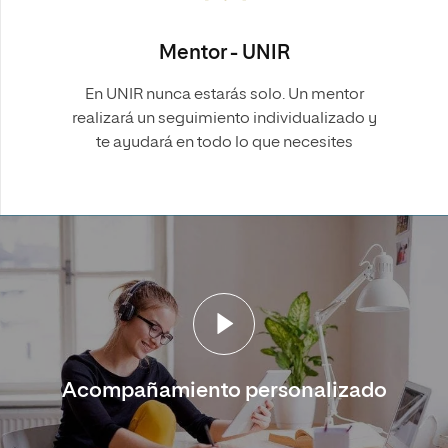
Mentor - UNIR
En UNIR nunca estarás solo. Un mentor
realizará un seguimiento individualizado y
te ayudará en todo lo que necesites
Acompañamiento personalizado