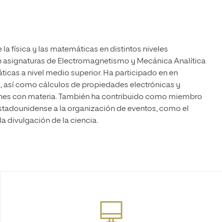
la física y las matemáticas en distintos niveles
asignaturas de Electromagnetismo y Mecánica Analítica
áticas a nivel medio superior. Ha participado en en
a, así como cálculos de propiedades electrónicas y
rones con materia. También ha contribuido como miembro
Estadounidense a la organización de eventos, como el
la divulgación de la ciencia.