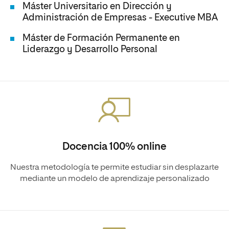
Máster Universitario en Dirección y
Administración de Empresas - Executive MBA
Máster de Formación Permanente en
Liderazgo y Desarrollo Personal
Docencia 100% online
Nuestra metodología te permite estudiar sin desplazarte
mediante un modelo de aprendizaje personalizado