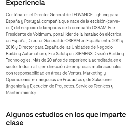
Experiencia
Cristóbal es el Director General de LEDVANCE Lighting para
España y Portugal, compañía que nace de la escisión (carve-
out) del negocio de lámparas de la compañía OSRAM. Fue
Presidente de Voltimum, portal líder de la instalación eléctrica
en España, Director General de OSRAM en España entre 2011 y
2016 y Director para España de las Unidades de Negocio
Building Automation y Fire Safety en SIEMENS División Building
Technologies. Más de 20 años de experiencia acreditada en el
sector Industrial y en dirección de empresas multinacionales
con responsabilidad en áreas de Ventas, Marketing y
Operaciones en negocios de Productos y de Soluciones
(Ingeniería y Ejecución de Proyectos, Servicios Técnicos y
Mantenimiento).
Algunos estudios en los que imparte
clase