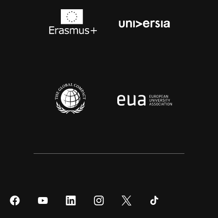
Síguenos
Síguenos
Síguenos
Síguenos
Síguenos
Síguenos
en
en
en
en
en
en