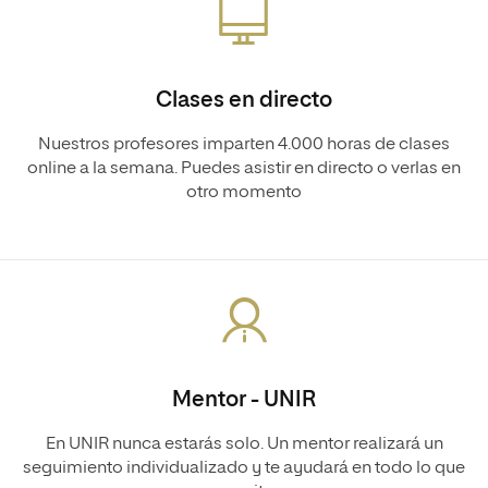
Clases en directo
Nuestros profesores imparten 4.000 horas de clases
online a la semana. Puedes asistir en directo o verlas en
otro momento
Mentor - UNIR
En UNIR nunca estarás solo. Un mentor realizará un
seguimiento individualizado y te ayudará en todo lo que