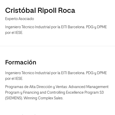
Cristóbal Ripoll Roca
Experto Asociado
Ingeniero Técnico Industrial por la EITI Barcelona. PDG y DPME
por el IESE.
Formación
Ingeniero Técnico Industrial por la EITI Barcelona. PDG y DPME
por el IESE.
Programas de Alta Dirección y Ventas: Advanced Management
Program y Financing and Controlling Excellence Program S3
(SIEMENS). Winning Complex Sales.