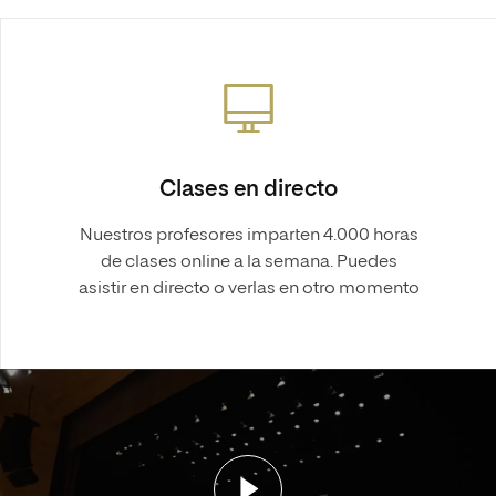
Clases en directo
Nuestros profesores imparten 4.000 horas
de clases online a la semana. Puedes
asistir en directo o verlas en otro momento