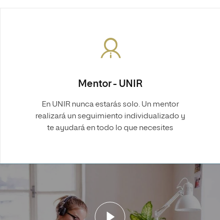
Mentor - UNIR
En UNIR nunca estarás solo. Un mentor
realizará un seguimiento individualizado y
te ayudará en todo lo que necesites