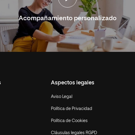
Acompañamiento personalizado
s
Aspectos legales
Aviso Legal
Política de Privacidad
Política de Cookies
Cláusulas legales RGPD