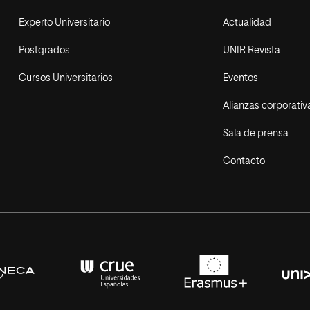
Experto Universitario
Actualidad
Postgrados
UNIR Revista
Cursos Universitarios
Eventos
Alianzas corporativ
Sala de prensa
Contacto