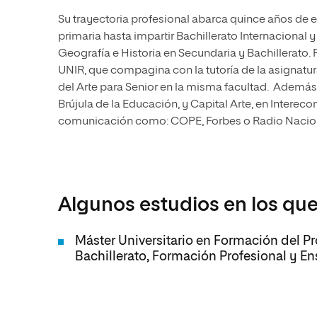
Su trayectoria profesional abarca quince años de 
primaria hasta impartir Bachillerato Internacional 
Geografía e Historia en Secundaria y Bachillerato.
UNIR, que compagina con la tutoría de la asignatur
del Arte para Senior en la misma facultad. Ademá
Brújula de la Educación, y Capital Arte, en Intere
comunicación como: COPE, Forbes o Radio Nacion
Algunos estudios en los que
Máster Universitario en Formación del P
Bachillerato, Formación Profesional y E