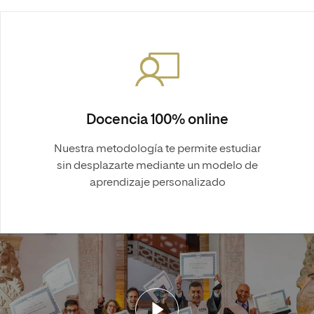
Docencia 100% online
Nuestra metodología te permite estudiar
sin desplazarte mediante un modelo de
aprendizaje personalizado