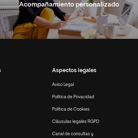
Acompañamiento personalizado
s
Aspectos legales
Aviso Legal
Política de Privacidad
Política de Cookies
Cláusulas legales RGPD
Canal de consultas y