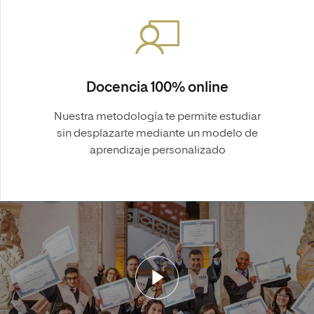
Docencia 100% online
Nuestra metodología te permite estudiar
sin desplazarte mediante un modelo de
aprendizaje personalizado