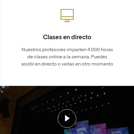
Clases en directo
Nuestros profesores imparten 4.000 horas
de clases online a la semana. Puedes
asistir en directo o verlas en otro momento