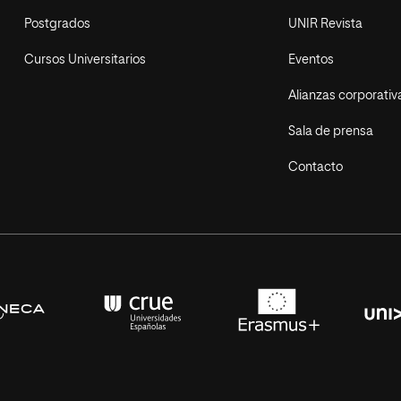
Postgrados
UNIR Revista
Cursos Universitarios
Eventos
Alianzas corporativ
Sala de prensa
Contacto