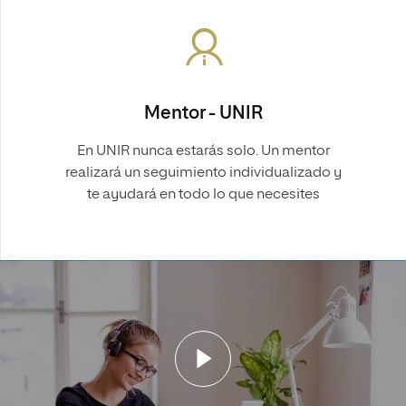
Mentor - UNIR
En UNIR nunca estarás solo. Un mentor
realizará un seguimiento individualizado y
te ayudará en todo lo que necesites