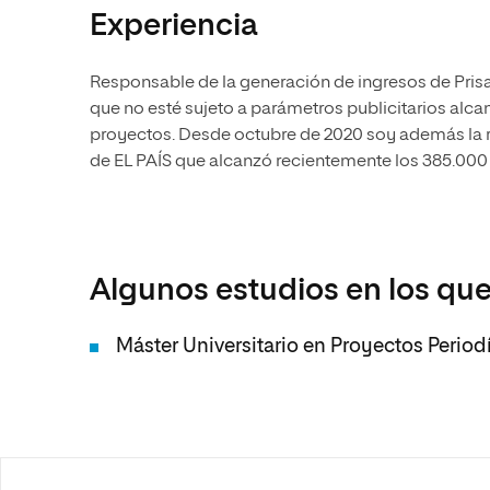
Experiencia
Responsable de la generación de ingresos de Pris
que no esté sujeto a parámetros publicitarios alc
proyectos. Desde octubre de 2020 soy además la 
de EL PAÍS que alcanzó recientemente los 385.00
Algunos estudios en los que
Máster Universitario en Proyectos Period