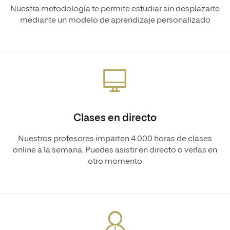
Nuestra metodología te permite estudiar sin desplazarte
mediante un modelo de aprendizaje personalizado
Clases en directo
Nuestros profesores imparten 4.000 horas de clases
online a la semana. Puedes asistir en directo o verlas en
otro momento