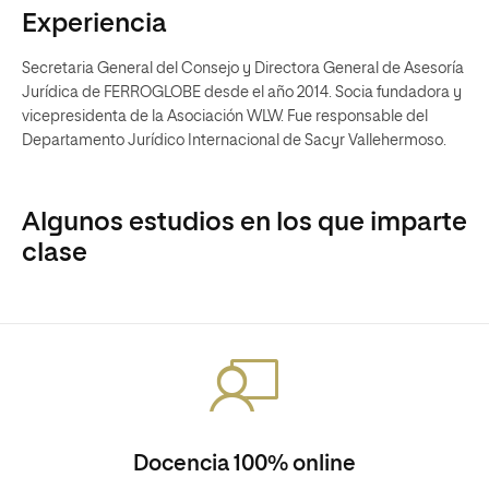
Experiencia
Secretaria General del Consejo y Directora General de Asesoría
Jurídica de FERROGLOBE desde el año 2014. Socia fundadora y
vicepresidenta de la Asociación WLW. Fue responsable del
Departamento Jurídico Internacional de Sacyr Vallehermoso.
Algunos estudios en los que imparte
clase
Docencia 100% online