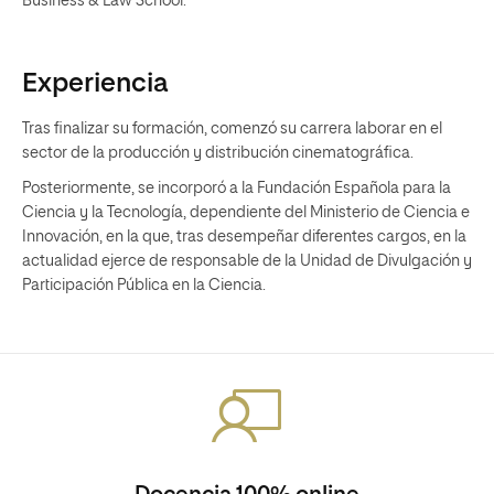
Business & Law School.
Experiencia
Tras finalizar su formación, comenzó su carrera laborar en el
sector de la producción y distribución cinematográfica.
Posteriormente, se incorporó a la Fundación Española para la
Ciencia y la Tecnología, dependiente del Ministerio de Ciencia e
Innovación, en la que, tras desempeñar diferentes cargos, en la
actualidad ejerce de responsable de la Unidad de Divulgación y
Participación Pública en la Ciencia.