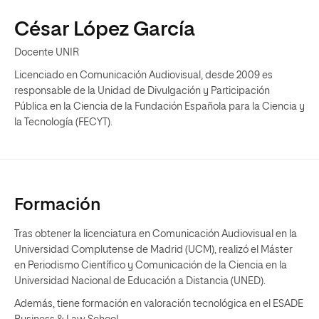
César López García
Docente UNIR
Licenciado en Comunicación Audiovisual, desde 2009 es
responsable de la Unidad de Divulgación y Participación
Pública en la Ciencia de la Fundación Española para la Ciencia y
la Tecnología (FECYT).
Formación
Tras obtener la licenciatura en Comunicación Audiovisual en la
Universidad Complutense de Madrid (UCM), realizó el Máster
en Periodismo Científico y Comunicación de la Ciencia en la
Universidad Nacional de Educación a Distancia (UNED).
Además, tiene formación en valoración tecnológica en el ESADE