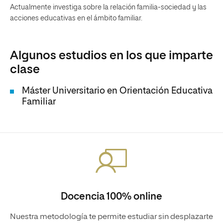
Actualmente investiga sobre la relación familia-sociedad y las
acciones educativas en el ámbito familiar.
Algunos estudios en los que imparte
clase
Máster Universitario en Orientación Educativa
Familiar
Docencia 100% online
Nuestra metodología te permite estudiar sin desplazarte