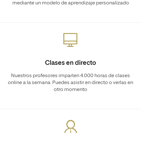
mediante un modelo de aprendizaje personalizado
Clases en directo
Nuestros profesores imparten 4.000 horas de clases
online a la semana. Puedes asistir en directo o verlas en
otro momento