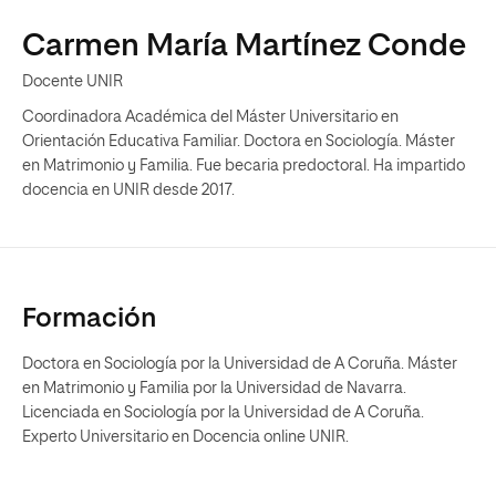
Carmen María Martínez Conde
Docente UNIR
Coordinadora Académica del Máster Universitario en
Orientación Educativa Familiar. Doctora en Sociología. Máster
en Matrimonio y Familia. Fue becaria predoctoral. Ha impartido
docencia en UNIR desde 2017.
Formación
Doctora en Sociología por la Universidad de A Coruña. Máster
en Matrimonio y Familia por la Universidad de Navarra.
Licenciada en Sociología por la Universidad de A Coruña.
Experto Universitario en Docencia online UNIR.