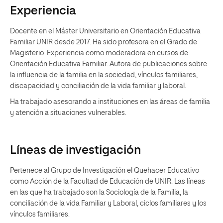
Experiencia
Docente en el Máster Universitario en Orientación Educativa
Familiar UNIR desde 2017. Ha sido profesora en el Grado de
Magisterio. Experiencia como moderadora en cursos de
Orientación Educativa Familiar. Autora de publicaciones sobre
la influencia de la familia en la sociedad, vínculos familiares,
discapacidad y conciliación de la vida familiar y laboral.
Ha trabajado asesorando a instituciones en las áreas de familia
y atención a situaciones vulnerables.
Líneas de investigación
Pertenece al Grupo de Investigación el Quehacer Educativo
como Acción de la Facultad de Educación de UNIR. Las líneas
en las que ha trabajado son la Sociología de la Familia, la
conciliación de la vida Familiar y Laboral, ciclos familiares y los
vínculos familiares.