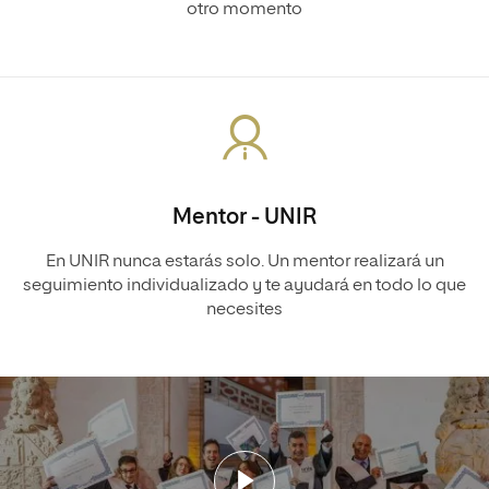
otro momento
Mentor - UNIR
En UNIR nunca estarás solo. Un mentor realizará un
seguimiento individualizado y te ayudará en todo lo que
necesites