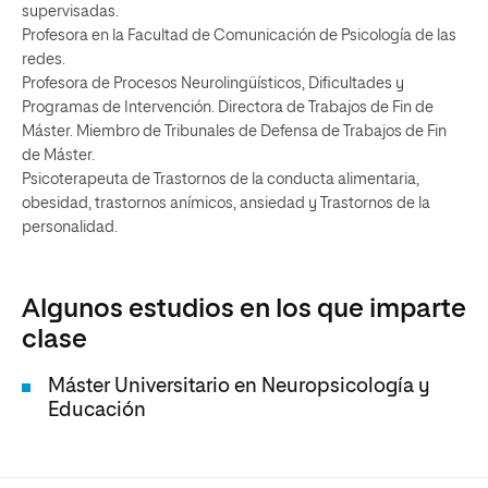
supervisadas.
Profesora en la Facultad de Comunicación de Psicología de las
redes.
Profesora de Procesos Neurolingüísticos, Dificultades y
Programas de Intervención. Directora de Trabajos de Fin de
Máster. Miembro de Tribunales de Defensa de Trabajos de Fin
de Máster.
Psicoterapeuta de Trastornos de la conducta alimentaria,
obesidad, trastornos anímicos, ansiedad y Trastornos de la
personalidad.
Algunos estudios en los que imparte
clase
Máster Universitario en Neuropsicología y
Educación