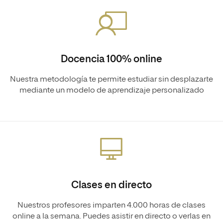
Docencia 100% online
Nuestra metodología te permite estudiar sin desplazarte
mediante un modelo de aprendizaje personalizado
Clases en directo
Nuestros profesores imparten 4.000 horas de clases
online a la semana. Puedes asistir en directo o verlas en