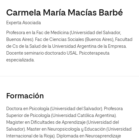
Carmela María Macías Barbé
Experta Asociada
Profesora en la Fac de Medicina (Universidad del Salvador,
Buenos Aires). Fac de Ciencias Sociales (Buenos Aires), Facultad
de Cs de la Salud de la Universidad Argentina de la Empresa.
Docente seminario doctorado USAL. Psicoterapeuta
especializada.
Formación
Doctora en Psicología (Universidad del Salvador). Profesora
Superior de Psicología (Universidad Católica Argentina).
Magister en Dificultades de Aprendizaje (Universidad del
Salvador). Master en Neuropsicología y Educación (Universidad
Internacional de la Rioja). Diplomada en Neuroaprendizaje