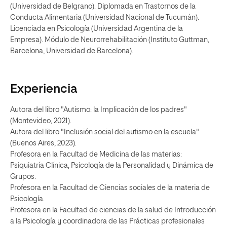
(Universidad de Belgrano). Diplomada en Trastornos de la
Conducta Alimentaria (Universidad Nacional de Tucumán).
Licenciada en Psicología (Universidad Argentina de la
Empresa). Módulo de Neurorrehabilitación (Instituto Guttman,
Barcelona, Universidad de Barcelona).
Experiencia
Autora del libro "Autismo: la Implicación de los padres"
(Montevideo, 2021).
Autora del libro "Inclusión social del autismo en la escuela"
(Buenos Aires, 2023).
Profesora en la Facultad de Medicina de las materias:
Psiquiatría Clínica, Psicología de la Personalidad y Dinámica de
Grupos.
Profesora en la Facultad de Ciencias sociales de la materia de
Psicología.
Profesora en la Facultad de ciencias de la salud de Introducción
a la Psicología y coordinadora de las Prácticas profesionales