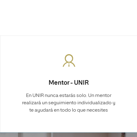
Mentor - UNIR
En UNIR nunca estarás solo. Un mentor
realizará un seguimiento individualizado y
te ayudará en todo lo que necesites