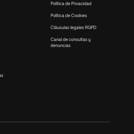
Política de Privacidad
Política de Cookies
Cláusulas legales RGPD
Canal de consultas y
denuncias
as