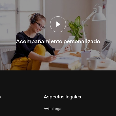
Acompañamiento personalizado
s
Aspectos legales
Aviso Legal