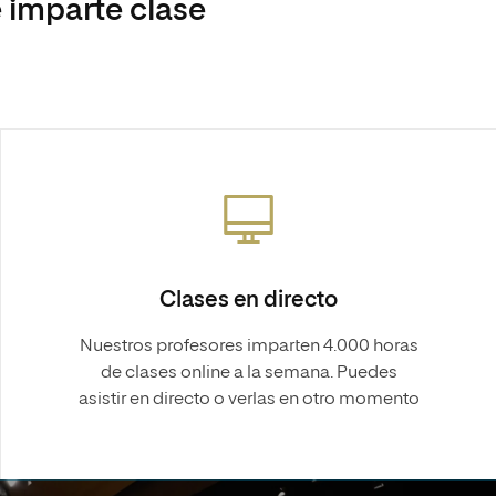
 imparte clase
Clases en directo
Nuestros profesores imparten 4.000 horas
de clases online a la semana. Puedes
asistir en directo o verlas en otro momento