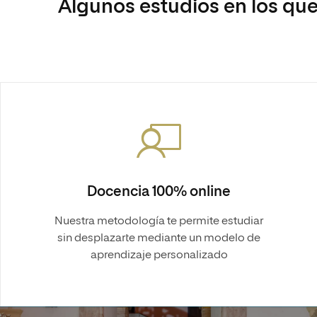
Algunos estudios en los que
Docencia 100% online
Nuestra metodología te permite estudiar
sin desplazarte mediante un modelo de
aprendizaje personalizado