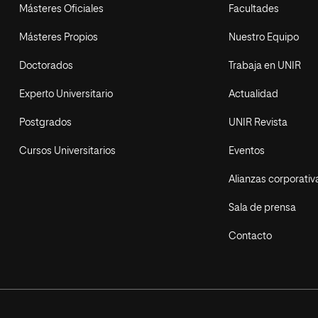
Másteres Oficiales
Facultades
Másteres Propios
Nuestro Equipo
Doctorados
Trabaja en UNIR
Experto Universitario
Actualidad
Postgrados
UNIR Revista
Cursos Universitarios
Eventos
Alianzas corporativ
Sala de prensa
Contacto