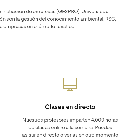
ministración de empresas (GESPRO). Universidad
ión son la gestión del conocimiento ambiental, RSC,
 empresas en el ámbito turístico.
Clases en directo
Nuestros profesores imparten 4.000 horas
de clases online a la semana. Puedes
asistir en directo o verlas en otro momento