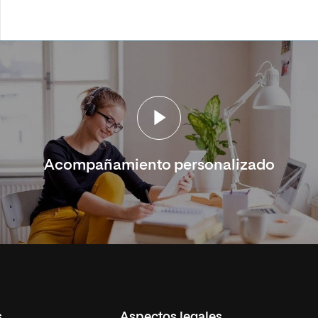
Acompañamiento personalizado
s
Aspectos legales