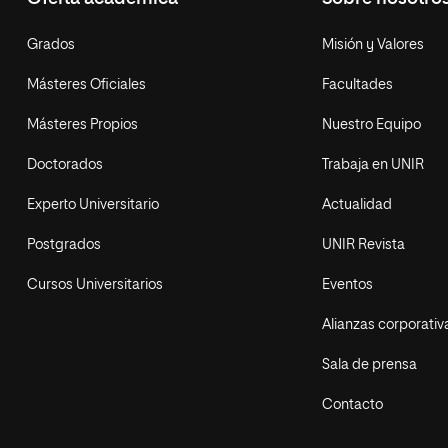
Grados
Misión y Valores
Másteres Oficiales
Facultades
Másteres Propios
Nuestro Equipo
Doctorados
Trabaja en UNIR
Experto Universitario
Actualidad
Postgrados
UNIR Revista
Cursos Universitarios
Eventos
Alianzas corporativ
Sala de prensa
Contacto