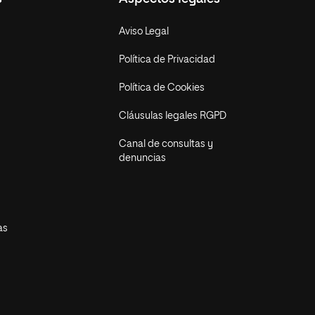
Aviso Legal
Política de Privacidad
Política de Cookies
Cláusulas legales RGPD
Canal de consultas y
denuncias
as