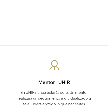
Mentor - UNIR
En UNIR nunca estarás solo. Un mentor
realizará un seguimiento individualizado y
te ayudará en todo lo que necesites