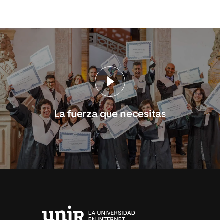
La fuerza que necesitas