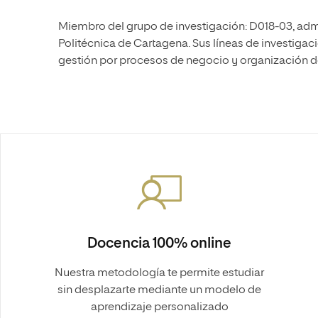
Miembro del grupo de investigación: D018-03, ad
Politécnica de Cartagena. Sus líneas de investigac
gestión por procesos de negocio y organización de
Docencia 100% online
Nuestra metodología te permite estudiar
sin desplazarte mediante un modelo de
aprendizaje personalizado