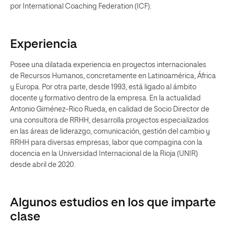
por International Coaching Federation (ICF).
Experiencia
Posee una dilatada experiencia en proyectos internacionales
de Recursos Humanos, concretamente en Latinoamérica, África
y Europa. Por otra parte, desde 1993, está ligado al ámbito
docente y formativo dentro de la empresa. En la actualidad
Antonio Giménez-Rico Rueda, en calidad de Socio Director de
una consultora de RRHH, desarrolla proyectos especializados
en las áreas de liderazgo, comunicación, gestión del cambio y
RRHH para diversas empresas, labor que compagina con la
docencia en la Universidad Internacional de la Rioja (UNIR)
desde abril de 2020.
Algunos estudios en los que imparte
clase