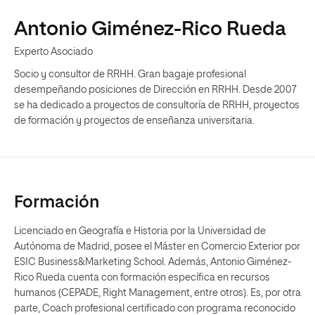
Antonio Giménez-Rico Rueda
Experto Asociado
Socio y consultor de RRHH. Gran bagaje profesional
desempeñando posiciones de Dirección en RRHH. Desde 2007
se ha dedicado a proyectos de consultoría de RRHH, proyectos
de formación y proyectos de enseñanza universitaria.
Formación
Licenciado en Geografía e Historia por la Universidad de
Autónoma de Madrid, posee el Máster en Comercio Exterior por
ESIC Business&Marketing School. Además, Antonio Giménez-
Rico Rueda cuenta con formación específica en recursos
humanos (CEPADE, Right Management, entre otros). Es, por otra
parte, Coach profesional certificado con programa reconocido