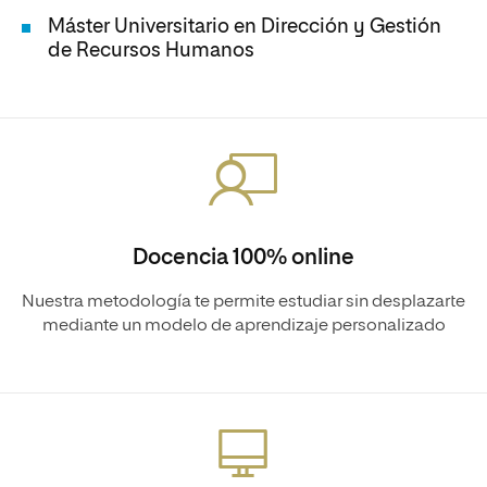
Máster Universitario en Dirección y Gestión
de Recursos Humanos
Docencia 100% online
Nuestra metodología te permite estudiar sin desplazarte
mediante un modelo de aprendizaje personalizado