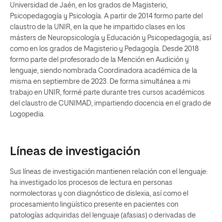
Universidad de Jaén, en los grados de Magisterio,
Psicopedagogía y Psicología. A partir de 2014 formo parte del
claustro de la UNIR, en la que he impartido clases en los
másters de Neuropsicología y Educación y Psicopedagogía, así
como en los grados de Magisterio y Pedagogía. Desde 2018
formo parte del profesorado de la Mención en Audición y
lenguaje, siendo nombrada Coordinadora académica de la
misma en septiembre de 2023. De forma simultánea a mi
trabajo en UNIR, formé parte durante tres cursos académicos
del claustro de CUNIMAD, impartiendo docencia en el grado de
Logopedia.
Líneas de investigación
Sus líneas de investigación mantienen relación con el lenguaje:
ha investigado los procesos de lectura en personas
normolectoras y con diagnóstico de dislexia, así como el
procesamiento lingüístico presente en pacientes con
patologías adquiridas del lenguaje (afasias) o derivadas de