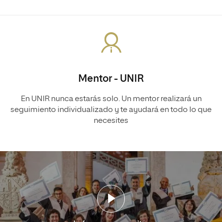
Mentor - UNIR
En UNIR nunca estarás solo. Un mentor realizará un
seguimiento individualizado y te ayudará en todo lo que
necesites