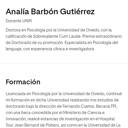
Analía Barbón Gutiérrez
Docente UNIR
Doctora en Psicología por la Universidad de Oviedo, con la
calificación de Sobresaliente Cum Laude. Premio extraordinario
de Doctorado de su promoción. Especialista en Psicología del
lenguaje, con experiencia clínica e investigadora.
Formación
Licenciada en Psicología por la Universidad de Oviedo, continué
mi formación en dicha Universidad realizando mis estudios de
doctorado bajo la dirección de Fernando Cuetos. Becaria FPI,
con una beca concedida por el Ministerio de Ciencia e
Innovación, realicé estancias de investigación en el Hospital
Tour Jean Bernard de Poitiers, así como en la Universidad de La