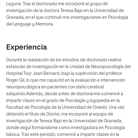
Laguna. Tras el doctorado me incorporé al grupo de
investigación de la doctora Teresa Bajo en la Universidad de
Granada, en el que continué mis investigaciones en Psicología
del Lenguaje y Memoria.
Experiencia
Durante la realización de los estudios de doctorado realicé
estancias de investigación en la Unidad de Neuropsicología del
Hospital Tour Jean Bernard, bajo la supervisión del profesor
Roger Gil, lo que me capacitó en la evaluación e intervención
neuropsicológica en pacientes con daño cerebral
adquirido.Además, desde antes de doctorarme comencé a
impartir clases en el grado de Psicología y logopedia en la
Facultad de Psicología de la Universidad de Oviedo. Una vez
obtenido el título de Doctor, me incorporé al equipo de
investigación de Teresa Bajo en la Universidad de Granada,
donde seguí formándome como investigadora en Psicología
básica. Tras este periodo, comencé a impartir clases en la