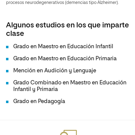
procesos neurodegenerativos (demencias tipo Alzheimer).
Algunos estudios en los que imparte
clase
Grado en Maestro en Educación Infantil
Grado en Maestro en Educación Primaria
Mención en Audición y Lenguaje
Grado Combinado en Maestro en Educación
Infantil y Primaria
Grado en Pedagogía