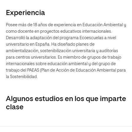
Experiencia
Posee más de 18 años de experiencia en Educación Ambiental y
como docente en proyectos educativos internacionales.
Desarrolló la adaptación del programa Ecoescuelas a nivel
universitario en España. Ha diseñado planes de
ambientalización, sostenibilización universitaria y auditorías
para centros universitarios. Es miembro de grupos de trabajo
internacionales sobre educación ambiental y del grupo de
trabajo del PAEAS (Plan de Acción de Educación Ambiental para
la Sostenibilidad.
Algunos estudios en los que imparte
clase