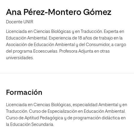
Ana Pérez-Montero Gómez
Docente UNIR
Licenciada en Ciencias Biológicas y en Traducción. Experta en
Educación Ambiental. Experiencia de 18 años de trabajo en la
Asociación de Educación Ambiental y del Consumidor, a cargo
del programa Ecoescuelas. Profesora Adjunta en otras
universidades.
Formación
Licenciada en Ciencias Biológicas, especialidad Ambiental y en
Traducción. Curso de Especialización en Educación Ambiental.
Curso de Aptitud Pedagógica y de programación didáctica en
la Educación Secundaria.