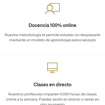
Docencia 100% online
Nuestra metodología te permite estudiar sin desplazarte
mediante un modelo de aprendizaje personalizado
Clases en directo
Nuestros profesores imparten 4.000 horas de clases
online a la semana. Puedes asistir en directo o verlas en
otro momento