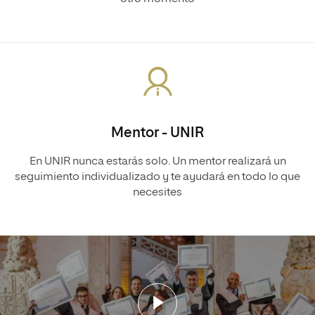
Mentor - UNIR
En UNIR nunca estarás solo. Un mentor realizará un
seguimiento individualizado y te ayudará en todo lo que
necesites