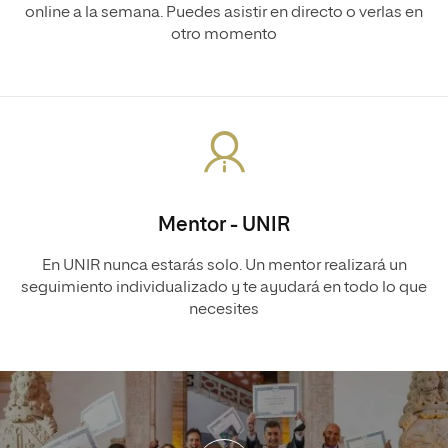
online a la semana. Puedes asistir en directo o verlas en
otro momento
Mentor - UNIR
En UNIR nunca estarás solo. Un mentor realizará un
seguimiento individualizado y te ayudará en todo lo que
necesites