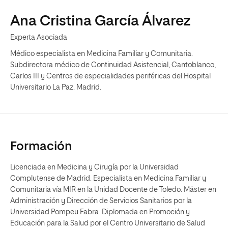
Ana Cristina García Álvarez
Experta Asociada
Médico especialista en Medicina Familiar y Comunitaria.
Subdirectora médico de Continuidad Asistencial, Cantoblanco,
Carlos III y Centros de especialidades periféricas del Hospital
Universitario La Paz. Madrid.
Formación
Licenciada en Medicina y Cirugía por la Universidad
Complutense de Madrid. Especialista en Medicina Familiar y
Comunitaria vía MIR en la Unidad Docente de Toledo. Máster en
Administración y Dirección de Servicios Sanitarios por la
Universidad Pompeu Fabra. Diplomada en Promoción y
Educación para la Salud por el Centro Universitario de Salud