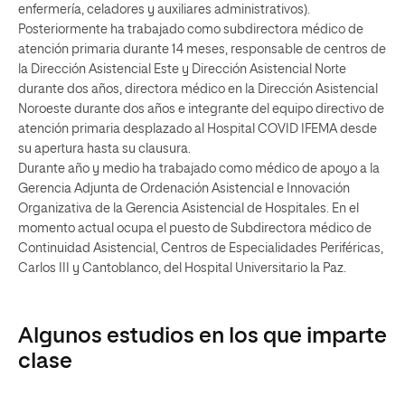
enfermería, celadores y auxiliares administrativos).
Posteriormente ha trabajado como subdirectora médico de
atención primaria durante 14 meses, responsable de centros de
la Dirección Asistencial Este y Dirección Asistencial Norte
durante dos años, directora médico en la Dirección Asistencial
Noroeste durante dos años e integrante del equipo directivo de
atención primaria desplazado al Hospital COVID IFEMA desde
su apertura hasta su clausura.
Durante año y medio ha trabajado como médico de apoyo a la
Gerencia Adjunta de Ordenación Asistencial e Innovación
Organizativa de la Gerencia Asistencial de Hospitales. En el
momento actual ocupa el puesto de Subdirectora médico de
Continuidad Asistencial, Centros de Especialidades Periféricas,
Carlos III y Cantoblanco, del Hospital Universitario la Paz.
Algunos estudios en los que imparte
clase