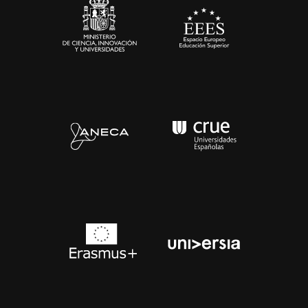
Contacto