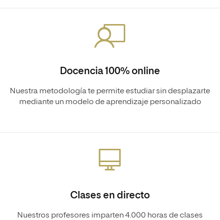
Docencia 100% online
Nuestra metodología te permite estudiar sin desplazarte
mediante un modelo de aprendizaje personalizado
Clases en directo
Nuestros profesores imparten 4.000 horas de clases