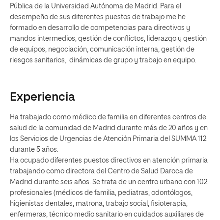
Pública de la Universidad Autónoma de Madrid. Para el
desempeño de sus diferentes puestos de trabajo me he
formado en desarrollo de competencias para directivos y
mandos intermedios, gestión de conflictos, liderazgo y gestión
de equipos, negociación, comunicación interna, gestión de
riesgos sanitarios, dinámicas de grupo y trabajo en equipo.
Experiencia
Ha trabajado como médico de familia en diferentes centros de
salud de la comunidad de Madrid durante más de 20 años y en
los Servicios de Urgencias de Atención Primaria del SUMMA 112
durante 5 años.
Ha ocupado diferentes puestos directivos en atención primaria
trabajando como directora del Centro de Salud Daroca de
Madrid durante seis años. Se trata de un centro urbano con 102
profesionales (médicos de familia, pediatras, odontólogos,
higienistas dentales, matrona, trabajo social, fisioterapia,
enfermeras, técnico medio sanitario en cuidados auxiliares de