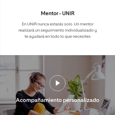
Mentor - UNIR
En UNIR nunca estarás solo. Un mentor
realizará un seguimiento individualizado y
te ayudará en todo lo que necesites
Acompañamiento personalizado