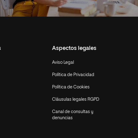
s
Aspectos legales
Aviso Legal
Política de Privacidad
Política de Cookies
Cláusulas legales RGPD
Canal de consultas y
denuncias