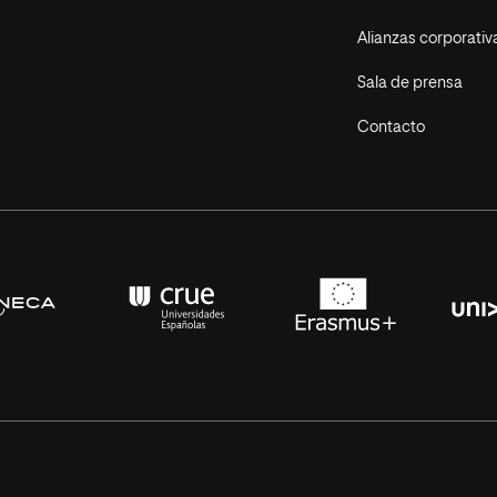
Alianzas corporativ
Sala de prensa
Contacto