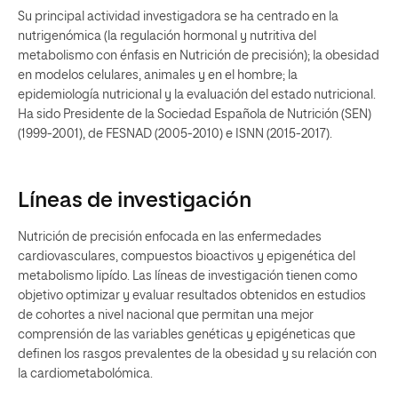
Su principal actividad investigadora se ha centrado en la
nutrigenómica (la regulación hormonal y nutritiva del
metabolismo con énfasis en Nutrición de precisión); la obesidad
en modelos celulares, animales y en el hombre; la
epidemiología nutricional y la evaluación del estado nutricional.
Ha sido Presidente de la Sociedad Española de Nutrición (SEN)
(1999-2001), de FESNAD (2005-2010) e ISNN (2015-2017).
Líneas de investigación
Nutrición de precisión enfocada en las enfermedades
cardiovasculares, compuestos bioactivos y epigenética del
metabolismo lipído. Las líneas de investigación tienen como
objetivo optimizar y evaluar resultados obtenidos en estudios
de cohortes a nivel nacional que permitan una mejor
comprensión de las variables genéticas y epigéneticas que
definen los rasgos prevalentes de la obesidad y su relación con
la cardiometabolómica.