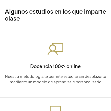
Algunos estudios en los que imparte
clase
Docencia 100% online
Nuestra metodología te permite estudiar sin desplazarte
mediante un modelo de aprendizaje personalizado