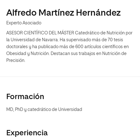
Alfredo Martínez Hernández
Experto Asociado
ASESOR CIENTÍFICO DEL MÁSTER Catedrático de Nutrición por
la Universidad de Navarra. Ha supervisado más de 70 tesis
doctorales y ha publicado más de 600 artículos científicos en
Obesidad y Nutrición. Destacan sus trabajos en Nutrición de
Precisión.
Formación
MD, PhD y catedrático de Universidad
Experiencia