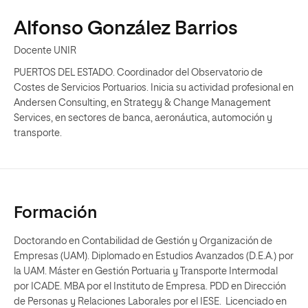
Alfonso González Barrios
Docente UNIR
PUERTOS DEL ESTADO. Coordinador del Observatorio de
Costes de Servicios Portuarios. Inicia su actividad profesional en
Andersen Consulting, en Strategy & Change Management
Services, en sectores de banca, aeronáutica, automoción y
transporte.
Formación
Doctorando en Contabilidad de Gestión y Organización de
Empresas (UAM). Diplomado en Estudios Avanzados (D.E.A.) por
la UAM. Máster en Gestión Portuaria y Transporte Intermodal
por ICADE. MBA por el Instituto de Empresa. PDD en Dirección
de Personas y Relaciones Laborales por el IESE. Licenciado en