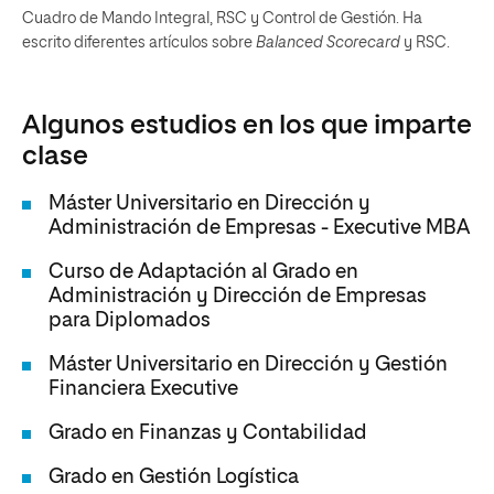
Cuadro de Mando Integral, RSC y Control de Gestión. Ha
escrito diferentes artículos sobre
Balanced Scorecard
y RSC.
Algunos estudios en los que imparte
clase
Máster Universitario en Dirección y
Administración de Empresas - Executive MBA
Curso de Adaptación al Grado en
Administración y Dirección de Empresas
para Diplomados
Máster Universitario en Dirección y Gestión
Financiera Executive
Grado en Finanzas y Contabilidad
Grado en Gestión Logística