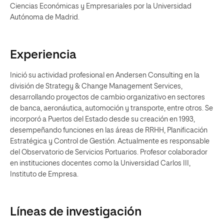
Ciencias Económicas y Empresariales por la Universidad
Autónoma de Madrid.
Experiencia
Inició su actividad profesional en Andersen Consulting en la
división de Strategy & Change Management Services,
desarrollando proyectos de cambio organizativo en sectores
de banca, aeronáutica, automoción y transporte, entre otros. Se
incorporó a Puertos del Estado desde su creación en 1993,
desempeñando funciones en las áreas de RRHH, Planificación
Estratégica y Control de Gestión. Actualmente es responsable
del Observatorio de Servicios Portuarios. Profesor colaborador
en instituciones docentes como la Universidad Carlos III,
Instituto de Empresa.
Líneas de investigación