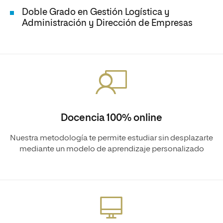
Doble Grado en Gestión Logística y
Administración y Dirección de Empresas
Docencia 100% online
Nuestra metodología te permite estudiar sin desplazarte
mediante un modelo de aprendizaje personalizado