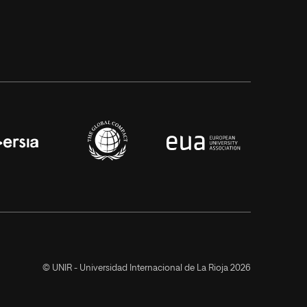
© UNIR - Universidad Internacional de La Rioja 2026