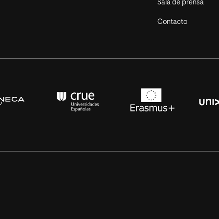
Sala de prensa
Contacto
s