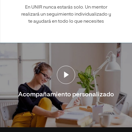
En UNIR nunca estarás solo. Un mentor
realizará un seguimiento individualizado y
te ayudará en todo lo que necesites
Acompañamiento personalizado