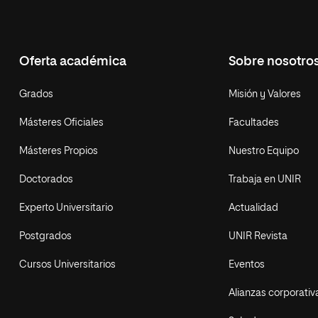
Oferta académica
Sobre nosotro
Grados
Misión y Valores
Másteres Oficiales
Facultades
Másteres Propios
Nuestro Equipo
Doctorados
Trabaja en UNIR
Experto Universitario
Actualidad
Postgrados
UNIR Revista
Cursos Universitarios
Eventos
Alianzas corporativ