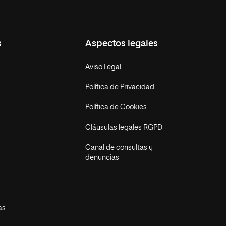
s
Aspectos legales
Aviso Legal
Política de Privacidad
Política de Cookies
Cláusulas legales RGPD
Canal de consultas y
denuncias
as