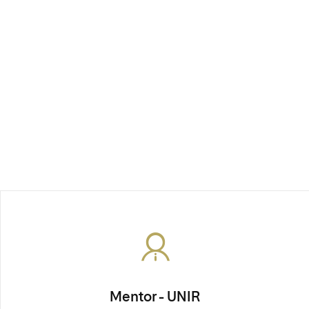
Mentor - UNIR