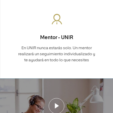
Mentor - UNIR
En UNIR nunca estarás solo. Un mentor
realizará un seguimiento individualizado y
te ayudará en todo lo que necesites