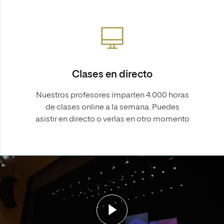
Clases en directo
Nuestros profesores imparten 4.000 horas
de clases online a la semana. Puedes
asistir en directo o verlas en otro momento