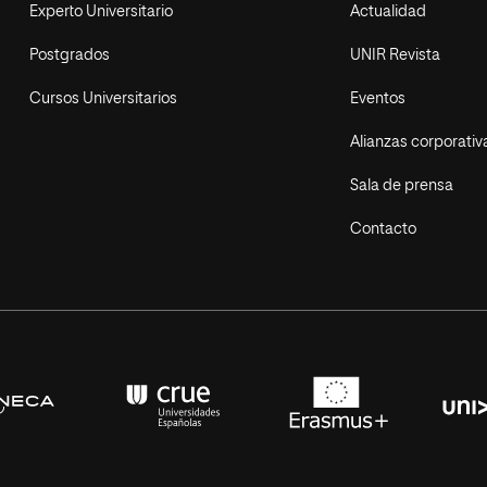
Experto Universitario
Actualidad
Postgrados
UNIR Revista
Cursos Universitarios
Eventos
Alianzas corporativ
Sala de prensa
Contacto