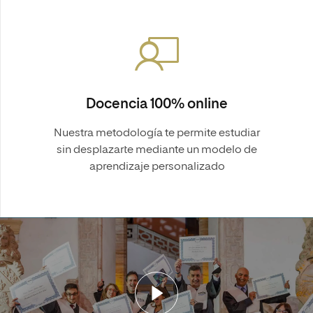
Docencia 100% online
Nuestra metodología te permite estudiar
sin desplazarte mediante un modelo de
aprendizaje personalizado