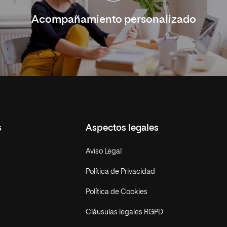
Acompañamiento personalizado
s
Aspectos legales
Aviso Legal
Política de Privacidad
Política de Cookies
Cláusulas legales RGPD