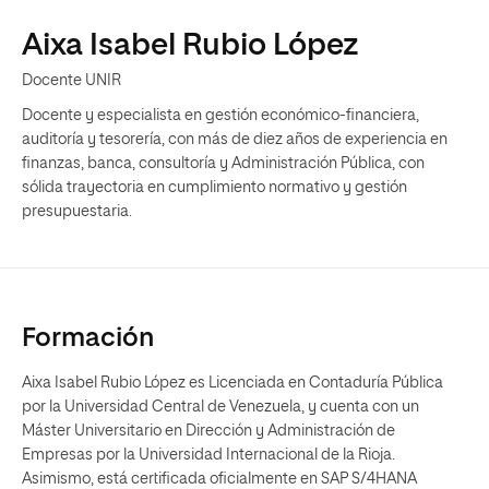
Aixa Isabel Rubio López
Docente UNIR
Docente y especialista en gestión económico-financiera,
auditoría y tesorería, con más de diez años de experiencia en
finanzas, banca, consultoría y Administración Pública, con
sólida trayectoria en cumplimiento normativo y gestión
presupuestaria.
Formación
Aixa Isabel Rubio López es Licenciada en Contaduría Pública
por la Universidad Central de Venezuela, y cuenta con un
Máster Universitario en Dirección y Administración de
Empresas por la Universidad Internacional de la Rioja.
Asimismo, está certificada oficialmente en SAP S/4HANA