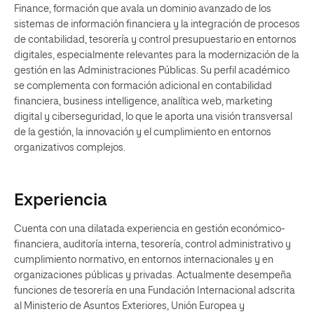
Finance, formación que avala un dominio avanzado de los
sistemas de información financiera y la integración de procesos
de contabilidad, tesorería y control presupuestario en entornos
digitales, especialmente relevantes para la modernización de la
gestión en las Administraciones Públicas. Su perfil académico
se complementa con formación adicional en contabilidad
financiera, business intelligence, analítica web, marketing
digital y ciberseguridad, lo que le aporta una visión transversal
de la gestión, la innovación y el cumplimiento en entornos
organizativos complejos.
Experiencia
Cuenta con una dilatada experiencia en gestión económico-
financiera, auditoría interna, tesorería, control administrativo y
cumplimiento normativo, en entornos internacionales y en
organizaciones públicas y privadas. Actualmente desempeña
funciones de tesorería en una Fundación Internacional adscrita
al Ministerio de Asuntos Exteriores, Unión Europea y