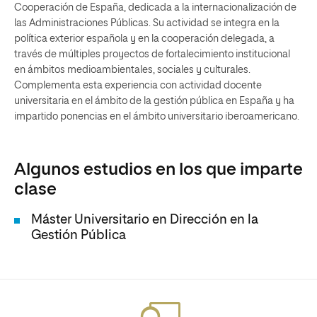
Cooperación de España, dedicada a la internacionalización de
las Administraciones Públicas. Su actividad se integra en la
política exterior española y en la cooperación delegada, a
través de múltiples proyectos de fortalecimiento institucional
en ámbitos medioambientales, sociales y culturales.
Complementa esta experiencia con actividad docente
universitaria en el ámbito de la gestión pública en España y ha
impartido ponencias en el ámbito universitario iberoamericano.
Algunos estudios en los que imparte
clase
Máster Universitario en Dirección en la
Gestión Pública