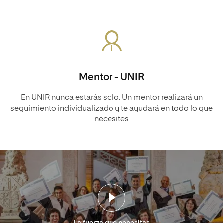
Mentor - UNIR
En UNIR nunca estarás solo. Un mentor realizará un
seguimiento individualizado y te ayudará en todo lo que
necesites