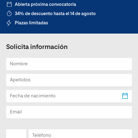
Abierta próxima convocatoria
34% de descuento hasta el 14 de agosto
Plazas limitadas
Solicita información