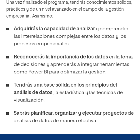
Una vez finalizado el programa, tendrás conocimientos sólidos,
prácticos y de un nivel avanzado en el campo de la gestión
empresarial. Asimismo:
Adquirirás la capacidad de analizar
y comprender
las interrelaciones complejas entre los datos y los
procesos empresariales.
Reconocerás la importancia de los datos
en la toma
de decisiones y aprenderás a integrar herramientas
como Power BI para optimizar la gestión.
Tendrás una base sólida en los principios del
análisis de datos
, la estadística y las técnicas de
visualización.
Sabrás planificar, organizar y ejecutar proyectos
de
análisis de datos de manera efectiva.