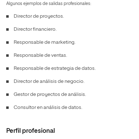
Algunos ejemplos de salidas profesionales:
Director de proyectos.
Director financiero.
Responsable de marketing.
Responsable de ventas.
Responsable de estrategia de datos.
Director de análisis de negocio.
Gestor de proyectos de análisis.
Consultor en análisis de datos.
Perfil profesional