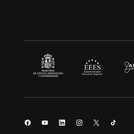
Síguenos
Síguenos
Síguenos
Síguenos
Síguenos
Sígueno
en
en
en
en
en
en