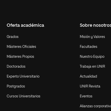
Oferta académica
Sobre nosotro
Grados
Misión y Valores
Másteres Oficiales
Facultades
Másteres Propios
Nuestro Equipo
Doctorados
Trabaja en UNIR
Experto Universitario
Actualidad
Postgrados
UNIR Revista
Cursos Universitarios
Eventos
Alianzas corporativ