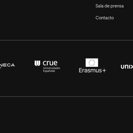
Sala de prensa
Contacto
s