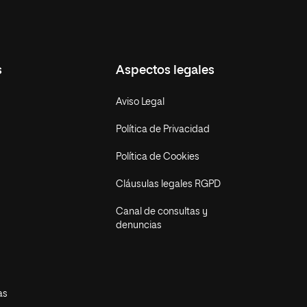
s
Aspectos legales
Aviso Legal
Política de Privacidad
Política de Cookies
Cláusulas legales RGPD
Canal de consultas y
denuncias
as