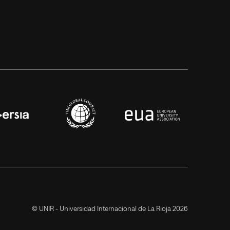
© UNIR - Universidad Internacional de La Rioja 2026