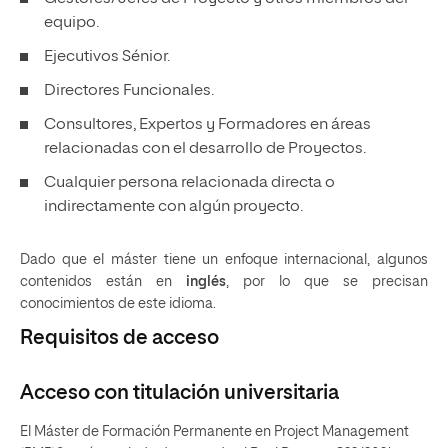
equipo.
Ejecutivos Sénior.
Directores Funcionales.
Consultores, Expertos y Formadores en áreas
relacionadas con el desarrollo de Proyectos.
Cualquier persona relacionada directa o
indirectamente con algún proyecto.
Dado que el máster tiene un enfoque internacional, algunos
contenidos están en
inglés
, por lo que se precisan
conocimientos de este idioma.
Requisitos de acceso
Acceso con titulación universitaria
El Máster de Formación Permanente en Project Management