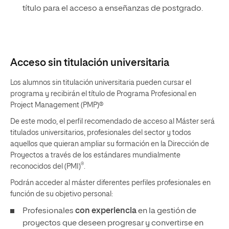
título para el acceso a enseñanzas de postgrado.
Acceso sin titulación universitaria
Los alumnos sin titulación universitaria pueden cursar el
programa y recibirán el título de Programa Profesional en
Project Management (PMP)®
De este modo, el perfil recomendado de acceso al Máster será
titulados universitarios, profesionales del sector y todos
aquellos que quieran ampliar su formación en la Dirección de
Proyectos a través de los estándares mundialmente
®
reconocidos del (PMI)
.
Podrán acceder al máster diferentes perfiles profesionales en
función de su objetivo personal:
Profesionales
con experiencia
en la gestión de
proyectos que deseen progresar y convertirse en