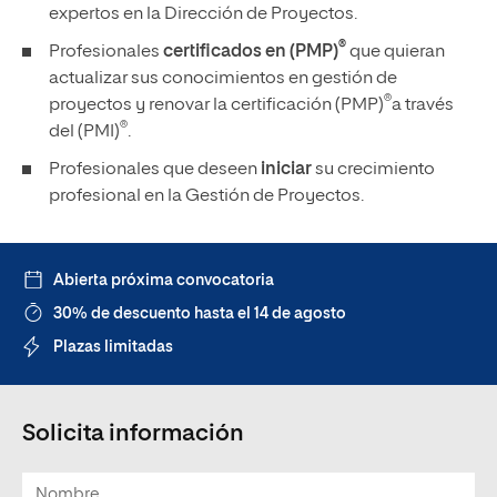
expertos en la Dirección de Proyectos.
®
Profesionales
certificados en (PMP)
que quieran
actualizar sus conocimientos en gestión de
®
proyectos y renovar la certificación (PMP)
a través
®
del (PMI)
.
Profesionales que deseen
iniciar
su crecimiento
profesional en la Gestión de Proyectos.
Abierta próxima convocatoria
30% de descuento hasta el 14 de agosto
Plazas limitadas
Solicita información