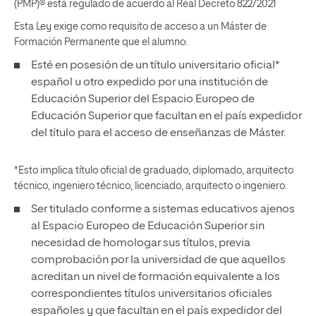
(PMP)® está regulado de acuerdo al Real Decreto 822/2021
Esta Ley exige como requisito de acceso a un Máster de
Formación Permanente que el alumno:
Esté en posesión de un título universitario oficial*
español u otro expedido por una institución de
Educación Superior del Espacio Europeo de
Educación Superior que facultan en el país expedidor
del título para el acceso de enseñanzas de Máster.
*Esto implica título oficial de graduado, diplomado, arquitecto
técnico, ingeniero técnico, licenciado, arquitecto o ingeniero.
Ser titulado conforme a sistemas educativos ajenos
al Espacio Europeo de Educación Superior sin
necesidad de homologar sus títulos, previa
comprobación por la universidad de que aquellos
acreditan un nivel de formación equivalente a los
correspondientes títulos universitarios oficiales
españoles y que facultan en el país expedidor del