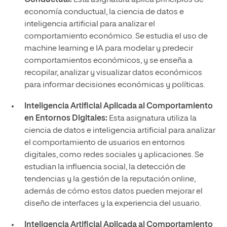
Conductual:
Esta asignatura aplica principios de
economía conductual, la ciencia de datos e
inteligencia artificial para analizar el
comportamiento económico. Se estudia el uso de
machine learning e IA para modelar y predecir
comportamientos económicos, y se enseña a
recopilar, analizar y visualizar datos económicos
para informar decisiones económicas y políticas.
Inteligencia Artificial Aplicada al Comportamiento
en Entornos Digitales:
Esta asignatura utiliza la
ciencia de datos e inteligencia artificial para analizar
el comportamiento de usuarios en entornos
digitales, como redes sociales y aplicaciones. Se
estudian la influencia social, la detección de
tendencias y la gestión de la reputación online,
además de cómo estos datos pueden mejorar el
diseño de interfaces y la experiencia del usuario.
Inteligencia Artificial Aplicada al Comportamiento