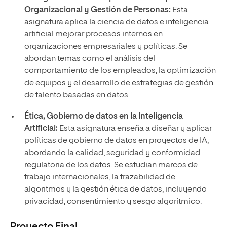
Organizacional y Gestión de Personas:
Esta
asignatura aplica la ciencia de datos e inteligencia
artificial mejorar procesos internos en
organizaciones empresariales y políticas. Se
abordan temas como el análisis del
comportamiento de los empleados, la optimización
de equipos y el desarrollo de estrategias de gestión
de talento basadas en datos.
Ética, Gobierno de datos en la Inteligencia
Artificial:
Esta asignatura enseña a diseñar y aplicar
políticas de gobierno de datos en proyectos de IA,
abordando la calidad, seguridad y conformidad
regulatoria de los datos. Se estudian marcos de
trabajo internacionales, la trazabilidad de
algoritmos y la gestión ética de datos, incluyendo
privacidad, consentimiento y sesgo algorítmico.