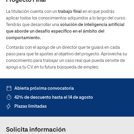
Proyecto Final
La titulación cuenta con un
trabajo final
en el que podrás
aplicar todos los conocimientos adquiridos a lo largo del curso.
Tendrás que desarrollar una
solución de inteligencia artificial
que aborde un desafío específico en el ámbito del
comportamiento.
Contarás con el apoyo de un director que te guiará en cada
paso para que te ajustes al objetivo del proyecto. Aprovecha su
conocimiento para trabajar un caso real que pueda servirte de
apoyo a tu CV en tu futura búsqueda de empleo.
Abierta próxima convocatoria
42% de descuento hasta el 14 de agosto
Plazas limitadas
Solicita información