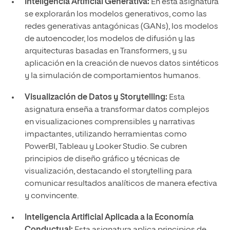
Inteligencia Artificial Generativa:
En esta asignatura
se explorarán los modelos generativos, como las
redes generativas antagónicas (GANs), los modelos
de autoencoder, los modelos de difusión y las
arquitecturas basadas en Transformers, y su
aplicación en la creación de nuevos datos sintéticos
y la simulación de comportamientos humanos.
Visualización de Datos y Storytelling:
Esta
asignatura enseña a transformar datos complejos
en visualizaciones comprensibles y narrativas
impactantes, utilizando herramientas como
PowerBI, Tableau y Looker Studio. Se cubren
principios de diseño gráfico y técnicas de
visualización, destacando el storytelling para
comunicar resultados analíticos de manera efectiva
y convincente.
Inteligencia Artificial Aplicada a la Economía