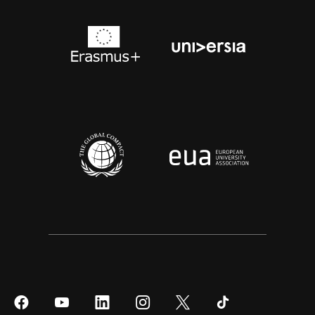
Síguenos
Síguenos
Síguenos
Síguenos
Síguenos
Síguenos