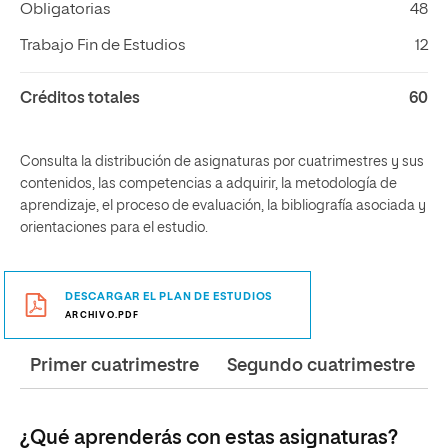
Obligatorias
48
Trabajo Fin de Estudios
12
Créditos totales
60
Consulta la distribución de asignaturas por cuatrimestres y sus
contenidos, las competencias a adquirir, la metodología de
aprendizaje, el proceso de evaluación, la bibliografía asociada y
orientaciones para el estudio.
DESCARGAR EL PLAN DE ESTUDIOS
ARCHIVO.PDF
Primer cuatrimestre
Segundo cuatrimestre
¿Qué aprenderás con estas asignaturas?