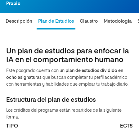
Propio
Descripción
Plan de Estudios
Claustro
Metodología
Un plan de estudios para enfocar la
IA en el comportamiento humano
Este posgrado cuenta con un
plan de estudios dividido en
ocho asignaturas
que buscan completar tu perfil académico
con herramientas y habilidades que emplear tu trabajo diario.
Estructura del plan de estudios
Los créditos del programa están repartidos de la siguiente
forma:
TIPO
ECTS