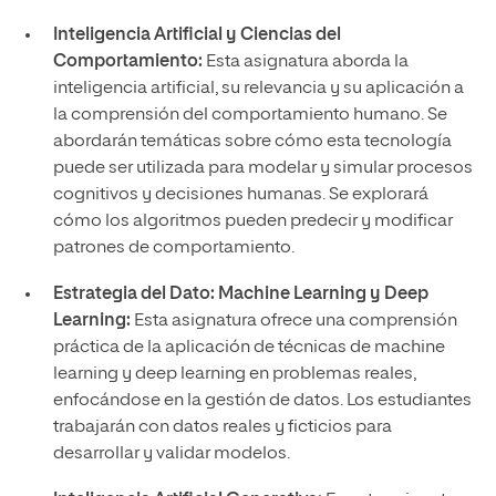
Inteligencia Artificial y Ciencias del
Comportamiento:
Esta asignatura aborda la
inteligencia artificial, su relevancia y su aplicación a
la comprensión del comportamiento humano. Se
abordarán temáticas sobre cómo esta tecnología
puede ser utilizada para modelar y simular procesos
cognitivos y decisiones humanas. Se explorará
cómo los algoritmos pueden predecir y modificar
patrones de comportamiento.
Estrategia del Dato: Machine Learning y Deep
Learning:
Esta asignatura ofrece una comprensión
práctica de la aplicación de técnicas de machine
learning y deep learning en problemas reales,
enfocándose en la gestión de datos. Los estudiantes
trabajarán con datos reales y ficticios para
desarrollar y validar modelos.