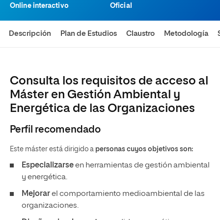
Online interactivo
Oficial
Descripción
Plan de Estudios
Claustro
Metodología
Consulta los requisitos de acceso al
Máster en Gestión Ambiental y
Energética de las Organizaciones
Perfil recomendado
Este máster está dirigido a
personas cuyos objetivos son:
Especializarse
en herramientas de gestión ambiental
y energética.
Mejorar
el comportamiento medioambiental de las
organizaciones.