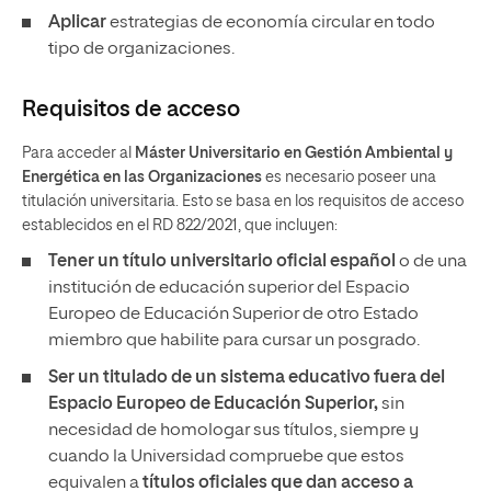
Aplicar
estrategias de economía circular en todo
tipo de organizaciones.
Requisitos de acceso
Para acceder al
Máster Universitario en Gestión Ambiental y
Energética en las Organizaciones
es necesario poseer una
titulación universitaria. Esto se basa en los requisitos de acceso
establecidos en el RD 822/2021, que incluyen:
Tener un
título universitario oficial español
o de una
institución de educación superior del Espacio
Europeo de Educación Superior de otro Estado
miembro que habilite para cursar un posgrado.
Ser un titulado de un sistema educativo fuera del
Espacio Europeo de Educación Superior,
sin
necesidad de homologar sus títulos, siempre y
cuando la Universidad compruebe que estos
equivalen a
títulos oficiales que dan acceso a