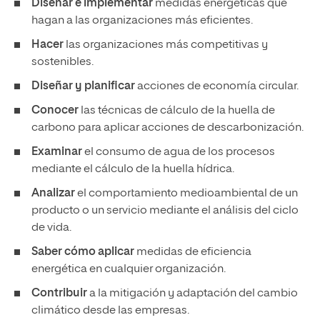
Diseñar e implementar
medidas energéticas que
hagan a las organizaciones más eficientes.
Hacer
las organizaciones más competitivas y
sostenibles.
Diseñar y planificar
acciones de economía circular.
Conocer
las técnicas de cálculo de la huella de
carbono para aplicar acciones de descarbonización.
Examinar
el consumo de agua de los procesos
mediante el cálculo de la huella hídrica.
Analizar
el comportamiento medioambiental de un
producto o un servicio mediante el análisis del ciclo
de vida.
Saber cómo aplicar
medidas de eficiencia
energética en cualquier organización.
Contribuir
a la mitigación y adaptación del cambio
climático desde las empresas.