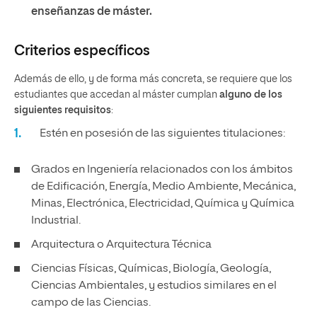
enseñanzas de máster.
Criterios específicos
Además de ello, y de forma más concreta, se requiere que los
estudiantes que accedan al máster cumplan
alguno de los
siguientes requisitos
:
Estén en posesión de las siguientes titulaciones:
Grados en Ingeniería relacionados con los ámbitos
de Edificación, Energía, Medio Ambiente, Mecánica,
Minas, Electrónica, Electricidad, Química y Química
Industrial.
Arquitectura o Arquitectura Técnica
Ciencias Físicas, Químicas, Biología, Geología,
Ciencias Ambientales, y estudios similares en el
campo de las Ciencias.