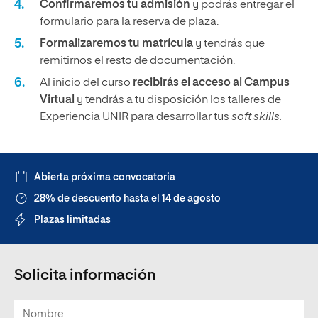
Confirmaremos tu admisión
y podrás entregar el
formulario para la reserva de plaza.
Formalizaremos tu matrícula
y tendrás que
remitirnos el resto de documentación.
Al inicio del curso
recibirás el acceso al Campus
Virtual
y tendrás a tu disposición los talleres de
Experiencia UNIR para desarrollar tus
soft skills.
Abierta próxima convocatoria
28% de descuento hasta el 14 de agosto
Plazas limitadas
Solicita información