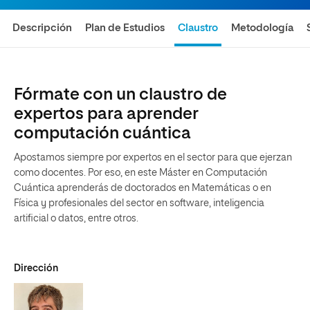
Descripción
Plan de Estudios
Claustro
Metodología
Fórmate con un claustro de
expertos para aprender
computación cuántica
Apostamos siempre por expertos en el sector para que ejerzan
como docentes. Por eso, en este Máster en Computación
Cuántica aprenderás de doctorados en Matemáticas o en
Física y profesionales del sector en software, inteligencia
artificial o datos, entre otros.
Dirección