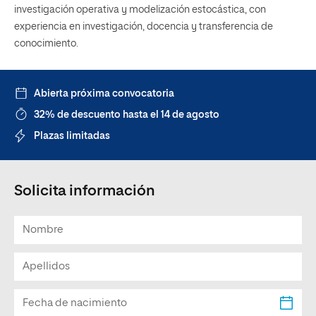
investigación operativa y modelización estocástica, con
experiencia en investigación, docencia y transferencia de
conocimiento.
Abierta próxima convocatoria
32% de descuento hasta el 14 de agosto
Plazas limitadas
Solicita información