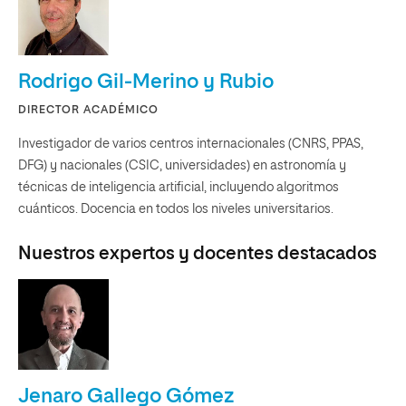
Rodrigo Gil-Merino y Rubio
DIRECTOR ACADÉMICO
Investigador de varios centros internacionales (CNRS, PPAS,
DFG) y nacionales (CSIC, universidades) en astronomía y
técnicas de inteligencia artificial, incluyendo algoritmos
cuánticos. Docencia en todos los niveles universitarios.
Nuestros expertos y docentes destacados
Jenaro Gallego Gómez