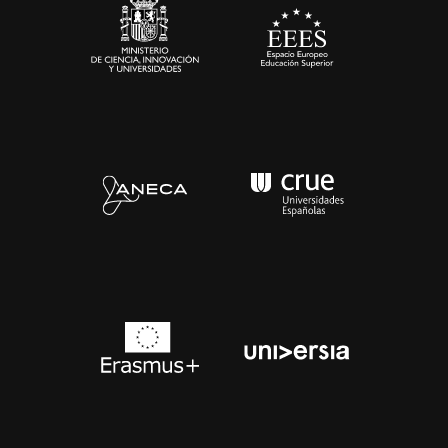
Contacto