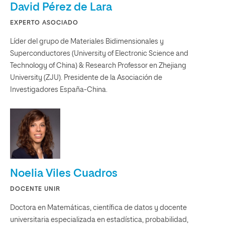
David Pérez de Lara
EXPERTO ASOCIADO
Líder del grupo de Materiales Bidimensionales y
Superconductores (University of Electronic Science and
Technology of China) & Research Professor en Zhejiang
University (ZJU). Presidente de la Asociación de
Investigadores España-China.
Noelia Viles Cuadros
DOCENTE UNIR
Doctora en Matemáticas, científica de datos y docente
universitaria especializada en estadística, probabilidad,