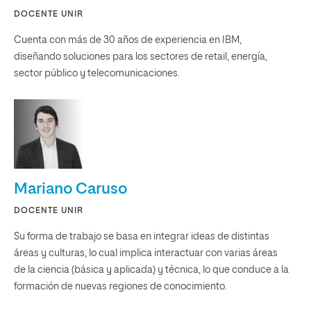
DOCENTE UNIR
Cuenta con más de 30 años de experiencia en IBM,
diseñando soluciones para los sectores de retail, energía,
sector público y telecomunicaciones.
Mariano Caruso
DOCENTE UNIR
Su forma de trabajo se basa en integrar ideas de distintas
áreas y culturas, lo cual implica interactuar con varias áreas
de la ciencia (básica y aplicada) y técnica, lo que conduce a la
formación de nuevas regiones de conocimiento.