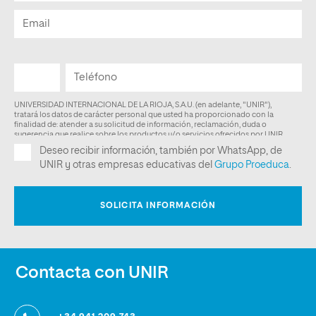
Contacta con UNIR