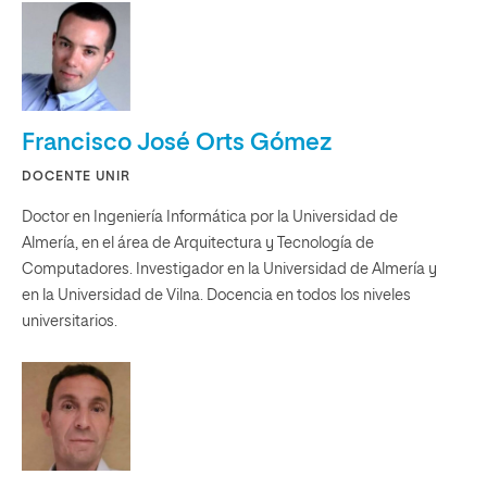
Francisco José Orts Gómez
DOCENTE UNIR
Doctor en Ingeniería Informática por la Universidad de
Almería, en el área de Arquitectura y Tecnología de
Computadores. Investigador en la Universidad de Almería y
en la Universidad de Vilna. Docencia en todos los niveles
universitarios.