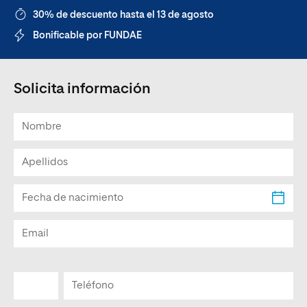
30% de descuento hasta el 13 de agosto
Bonificable por FUNDAE
Solicita información