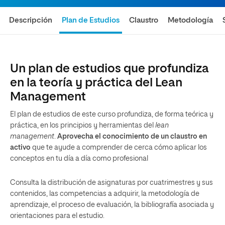
Descripción
Plan de Estudios
Claustro
Metodología
Un plan de estudios que profundiza
en la teoría y práctica del Lean
Management
El plan de estudios de este curso profundiza, de forma teórica y
práctica, en los principios y herramientas del
lean
management
.
Aprovecha el conocimiento de un claustro en
activo
que te ayude a comprender de cerca cómo aplicar los
conceptos en tu día a día como profesional
Consulta la distribución de asignaturas por cuatrimestres y sus
contenidos, las competencias a adquirir, la metodología de
aprendizaje, el proceso de evaluación, la bibliografía asociada y
orientaciones para el estudio.