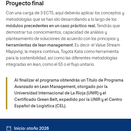
Proyecto final
Con una carga de 3 ECTS, aquí deberás aplicar los conceptos y
metodologías que se han ido desarrollando a lo largo de los
módulos precedentes en un caso práctico real.
Tendrás que
demostrar tus conocimientos, capacidad de análisis y
planteamiento de soluciones de acuerdo con los principios y
herramientas de
lean management
.
Es decir: el
Value Stream
Mapping
, la mejora continua, Toyota Kata como herramienta
para la sostenibilidad, así como las diferentes metodologías
integradas en
lean
, como el 5S o el flujo unitario.
Al finalizar el programa obtendrás un Título de Programa
Avanzado en Lean Management, otorgado por la
Universidad Internacional de La Rioja (UNIR) y el
Certificado Green Belt, expedido por la UNIR y el Centro
Español de Logística (CEL).
Inicio: otoño 2026