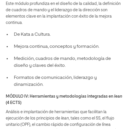
Este módulo profundiza en el diseño de la calidad, la definición
de cuadros de mando y el liderazgo de la dirección son
elementos clave en la implantación con éxito de la mejora
continua.
De Kata a Cultura.
Mejora continua, conceptos y formación.
Medición, cuadros de mando, metodología de
diseño y claves del éxito.
Formatos de comunicación, liderazgo y
dinamización.
MÓDULO IV: Herramientas y metodologías integradas en
lean
(4 ECTS)
Análisis e implantación de herramientas que facilitan la
ejecución de los principios de
lean
, tales como el 5S, el flujo
unitario (OPF), el cambio rápido de configuración de línea