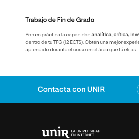
Trabajo de Fin de Grado
Pon en práctica la capacidad
analítica, crítica, in
dentro de tu TFG (12 ECTS). Obtén una mejor experi
aprendido durante el curso en el área que tú elijas.
Contacta con UNIR