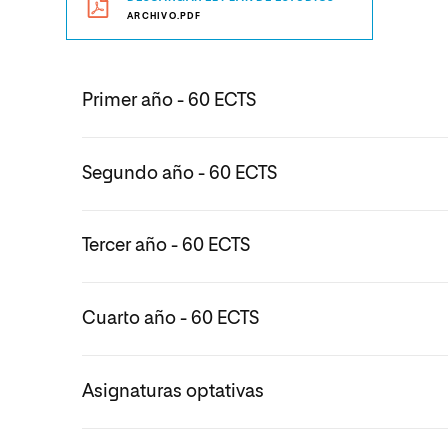
ARCHIVO.PDF
Primer año - 60 ECTS
Segundo año - 60 ECTS
Tercer año - 60 ECTS
Cuarto año - 60 ECTS
Asignaturas optativas