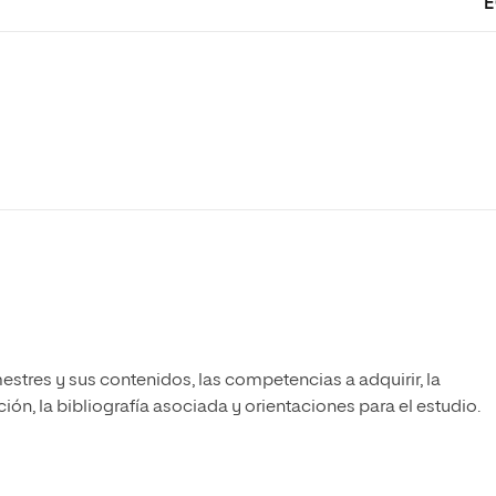
E
estres y sus contenidos, las competencias a adquirir, la
ón, la bibliografía asociada y orientaciones para el estudio.