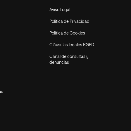
Aviso Legal
Política de Privacidad
Política de Cookies
Cláusulas legales RGPD
Canal de consultas y
denuncias
as