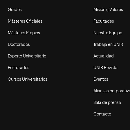
Grados
Misión y Valores
Másteres Oficiales
Facultades
Másteres Propios
Nuestro Equipo
Doctorados
Trabaja en UNIR
Experto Universitario
Actualidad
Postgrados
UNIR Revista
Cursos Universitarios
Eventos
Alianzas corporativ
Sala de prensa
Contacto