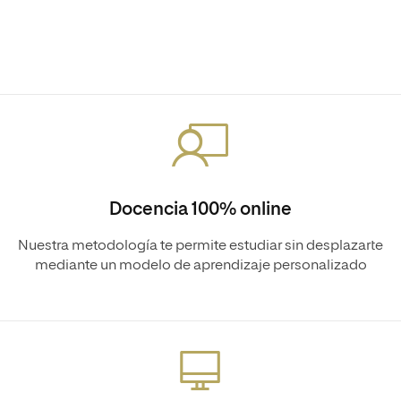
Docencia 100% online
Nuestra metodología te permite estudiar sin desplazarte
mediante un modelo de aprendizaje personalizado