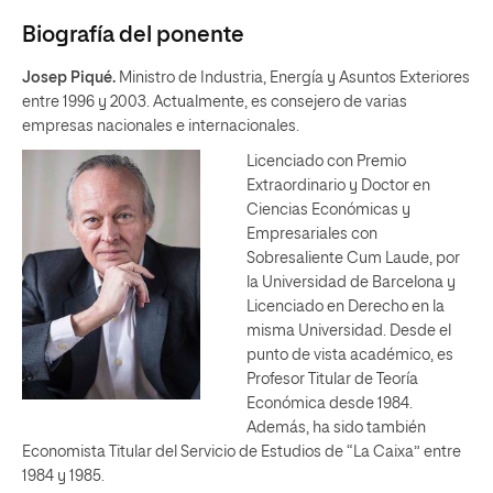
Biografía del ponente
Josep Piqué.
Ministro de Industria, Energía y Asuntos Exteriores
entre 1996 y 2003. Actualmente, es consejero de varias
empresas nacionales e internacionales.
Licenciado con Premio
Extraordinario y Doctor en
Ciencias Económicas y
Empresariales con
Sobresaliente Cum Laude, por
la Universidad de Barcelona y
Licenciado en Derecho en la
misma Universidad. Desde el
punto de vista académico, es
Profesor Titular de Teoría
Económica desde 1984.
Además, ha sido también
Economista Titular del Servicio de Estudios de “La Caixa” entre
1984 y 1985.