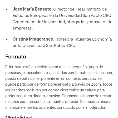
José María Beneyto
. Director del Real Instituto de
Estudios Europeos en la Universidad San Pablo CEU.
Catedrático de Universidad, abogado y consultor de
empresas.
Cristina Mingorance
. Profesora Titular de Economía
en la Universidad San Pablo-CEU.
Formato
El formato está concebido para que un pequeño grupo de
personas, especialmente vinculadas con la materia en cuestión,
pueda debatir con el ponente en un contexto cercano. Se
puede participar de forma presencial o a través de Zoom. Todos
los inscritos recibirán por correo electrónico un enlace para
poder seguir en directo la sesión. El ponente dispone de treinta
minutos para presentar sus puntos de vista. Después, se inicia
un debate entre los asistentes conducido por el moderador.