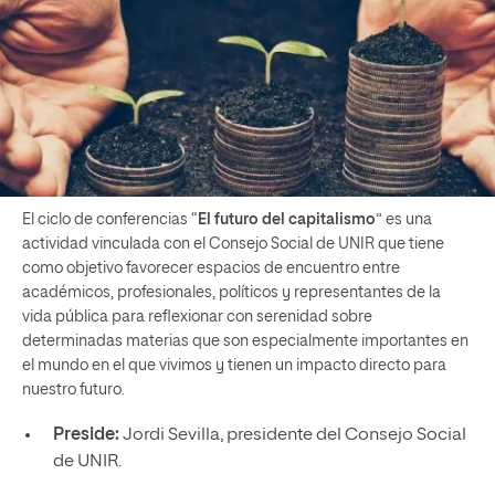
El ciclo de conferencias “
El futuro del capitalismo
” es una
actividad vinculada con el Consejo Social de UNIR que tiene
como objetivo favorecer espacios de encuentro entre
académicos, profesionales, políticos y representantes de la
vida pública para reflexionar con serenidad sobre
determinadas materias que son especialmente importantes en
el mundo en el que vivimos y tienen un impacto directo para
nuestro futuro.
Preside:
Jordi Sevilla, presidente del Consejo Social
de UNIR.