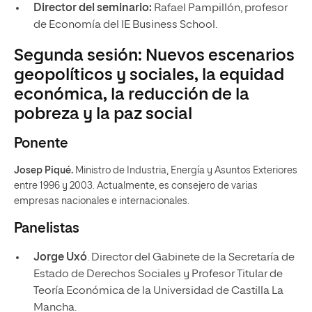
Director del seminario:
Rafael Pampillón, profesor
de Economía del IE Business School.
Segunda sesión: Nuevos escenarios
geopolíticos y sociales, la equidad
económica, la reducción de la
pobreza y la paz social
Ponente
Josep Piqué.
Ministro de Industria, Energía y Asuntos Exteriores
entre 1996 y 2003. Actualmente, es consejero de varias
empresas nacionales e internacionales.
Panelistas
Jorge Uxó
. Director del Gabinete de la Secretaría de
Estado de Derechos Sociales y Profesor Titular de
Teoría Económica de la Universidad de Castilla La
Mancha.