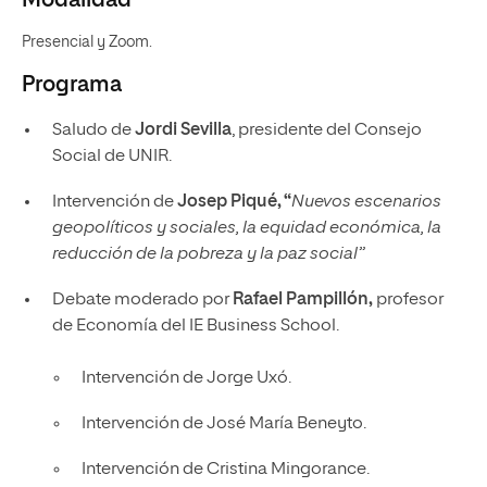
Modalidad
Presencial y Zoom.
Programa
Saludo de
Jordi Sevilla
, presidente del Consejo
Social de UNIR.
Intervención de
Josep Piqué, “
Nuevos escenarios
geopolíticos y sociales, la equidad económica, la
reducción de la pobreza y la paz social”
Debate moderado por
Rafael Pampillón,
profesor
de Economía del IE Business School.
Intervención de Jorge Uxó.
Intervención de José María Beneyto.
Intervención de Cristina Mingorance.