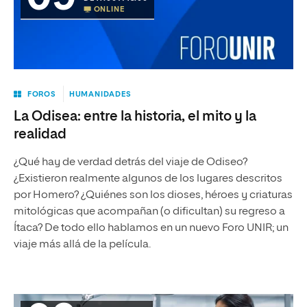
ONLINE
FOROS
HUMANIDADES
La Odisea: entre la historia, el mito y la
realidad
¿Qué hay de verdad detrás del viaje de Odiseo?
¿Existieron realmente algunos de los lugares descritos
por Homero? ¿Quiénes son los dioses, héroes y criaturas
mitológicas que acompañan (o dificultan) su regreso a
Ítaca? De todo ello hablamos en un nuevo Foro UNIR; un
viaje más allá de la película.