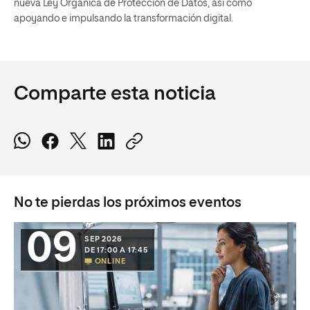
nueva Ley Orgánica de Protección de Datos, así como
apoyando e impulsando la transformación digital.
Comparte esta noticia
No te pierdas los próximos eventos
09
SEP 2026
DE 17:00 A 17:45
ONLINE