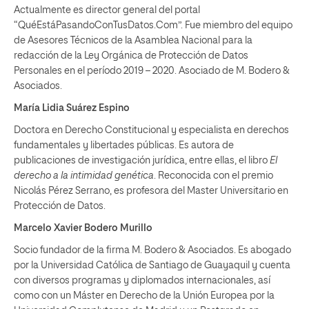
Actualmente es director general del portal
“QuéEstáPasandoConTusDatos.Com”. Fue miembro del equipo
de Asesores Técnicos de la Asamblea Nacional para la
redacción de la Ley Orgánica de Protección de Datos
Personales en el período 2019 – 2020. Asociado de M. Bodero &
Asociados.
María Lidia Suárez Espino
Doctora en Derecho Constitucional y especialista en derechos
fundamentales y libertades públicas. Es autora de
publicaciones de investigación jurídica, entre ellas, el libro
El
derecho a la intimidad genética
. Reconocida con el premio
Nicolás Pérez Serrano, es profesora del Master Universitario en
Protección de Datos.
Marcelo Xavier Bodero Murillo
Socio fundador de la firma M. Bodero & Asociados. Es abogado
por la Universidad Católica de Santiago de Guayaquil y cuenta
con diversos programas y diplomados internacionales, así
como con un Máster en Derecho de la Unión Europea por la