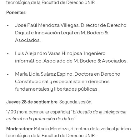
tecnológica de la Facultad de Derecho UNIR.
Ponentes
:
José Paúl Mendoza Villegas. Director de Derecho
Digital e Innovación Legal en M. Bodero &
Asociados.
Luis Alejandro Varas Hinojosa. Ingeniero
informático. Asociado de M. Bodero & Asociados.
María Lidia Suárez Espino. Doctora en Derecho
Constitucional y especialista en derechos
fundamentales y libertades públicas .
Jueves 28 de septiembre
. Segunda sesión.
17.00 (hora peninsular española) “
El desafío de la inteligencia
artificial en la protección de datos
“
Moderadora
: Patricia Mendoza, directora de la vertical jurídico
tecnológica de la Facultad de Derecho UNIR.