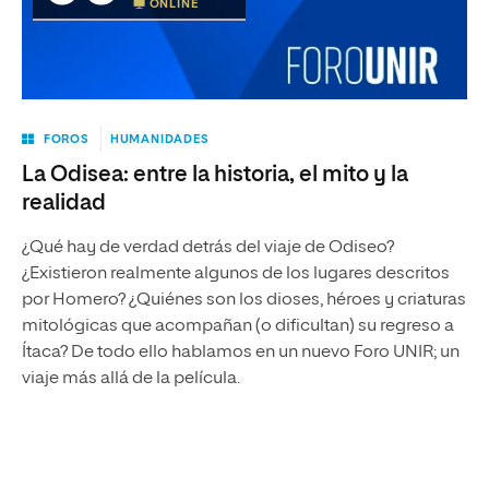
ONLINE
FOROS
HUMANIDADES
La Odisea: entre la historia, el mito y la
realidad
¿Qué hay de verdad detrás del viaje de Odiseo?
¿Existieron realmente algunos de los lugares descritos
por Homero? ¿Quiénes son los dioses, héroes y criaturas
mitológicas que acompañan (o dificultan) su regreso a
Ítaca? De todo ello hablamos en un nuevo Foro UNIR; un
viaje más allá de la película.