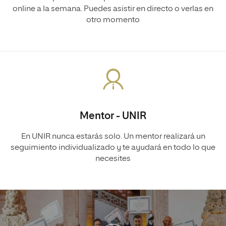
online a la semana. Puedes asistir en directo o verlas en
otro momento
Mentor - UNIR
En UNIR nunca estarás solo. Un mentor realizará un
seguimiento individualizado y te ayudará en todo lo que
necesites