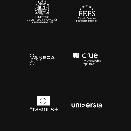
Contacto