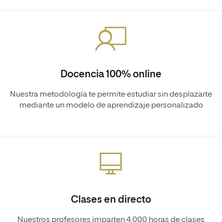
Docencia 100% online
Nuestra metodología te permite estudiar sin desplazarte
mediante un modelo de aprendizaje personalizado
Clases en directo
Nuestros profesores imparten 4.000 horas de clases