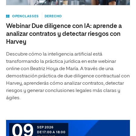
OPENCLASSES
DERECHO
Webinar Due diligence con IA: aprende a
analizar contratos y detectar riesgos con
Harvey
Descubre cómo la inteligencia artificial está
transformando la práctica jurídica en este webinar
online con Beatriz Hoya de María. A través de una
demostración práctica de due diligence contractual con
Harvey, aprenderás cómo analizar contratos, detectar
riesgos y generar conclusiones legales más claras y
ágiles.
09
SEP 2026
DE 17:00 A 18:00