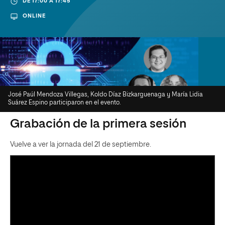
DE 17:00 A 17:45
ONLINE
José Paúl Mendoza Villegas, Koldo Díaz Bizkarguenaga y María Lidia
Suárez Espino participaron en el evento.
Grabación de la primera sesión
Vuelve a ver la jornada del 21 de septiembre.