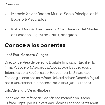
Ponentes
:
Marcelo Xavier Bodero Murillo. Socio Principal en M.
Bodero & Asociados
Koldo Díaz Bizkarguenaga. Coordinador del Máster
en Derecho Digital de UNIR y abogado.
Conoce a los ponentes
José Paúl Mendoza Villegas
Director del Área de Derecho Digital e Innovación Legal en la
firma M. Bodero & Asociados. Abogado de los Juzgados y
Tribunales de la República del Ecuador por la Universidad
Ecotec y cuenta con un Máster Universitario en Derecho Digital
por la Universidad Internacional de la Rioja (UNIR), España.
Luis Alejandro Varas Hinojosa
Ingeniero Informático de Gestión con mención en Diseño
Gráfico Digital por la Universidad Técnica Federico Santa María.