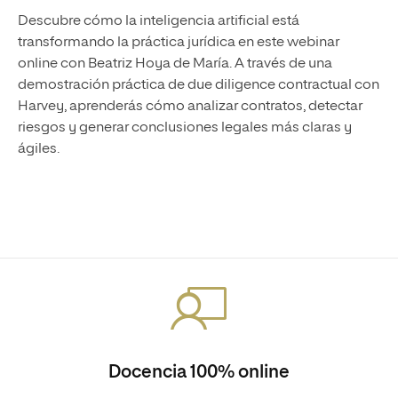
Descubre cómo la inteligencia artificial está
transformando la práctica jurídica en este webinar
online con Beatriz Hoya de María. A través de una
demostración práctica de due diligence contractual con
Harvey, aprenderás cómo analizar contratos, detectar
riesgos y generar conclusiones legales más claras y
ágiles.
Docencia 100% online