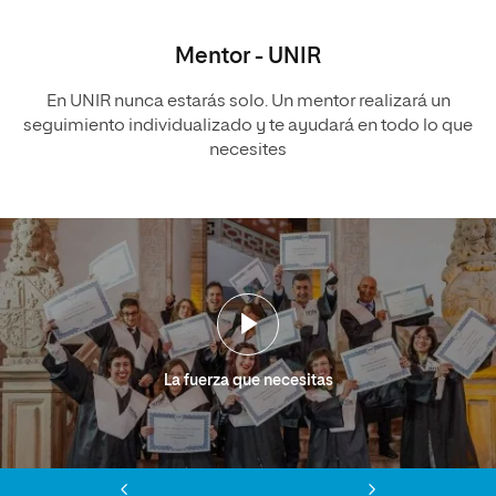
Mentor - UNIR
En UNIR nunca estarás solo. Un mentor realizará un
seguimiento individualizado y te ayudará en todo lo que
necesites
La fuerza que necesitas