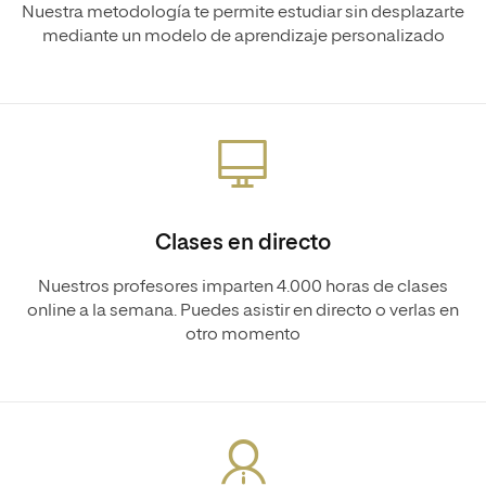
Nuestra metodología te permite estudiar sin desplazarte
mediante un modelo de aprendizaje personalizado
Clases en directo
Nuestros profesores imparten 4.000 horas de clases
online a la semana. Puedes asistir en directo o verlas en
otro momento