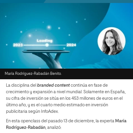
María Rodríguez-Rabadán Benito.
La disciplina del
branded content
continúa en fase de
crecimiento y expansión a nivel mundial. Solamente en España,
su cifra de inversión se sitúa en los 453 millones de euros en el
último año, y es el cuarto medio estimado en inversión
publicitaria según InfoAdex.
En esta openclass del pasado 13 de diciembre, la experta
María
Rodríguez-Rabadán
, analizó: