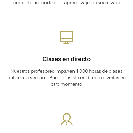
mediante un modelo de aprendizaje personalizado
Clases en directo
Nuestros profesores imparten 4.000 horas de clases
online a la semana. Puedes asistir en directo o verlas en
otro momento