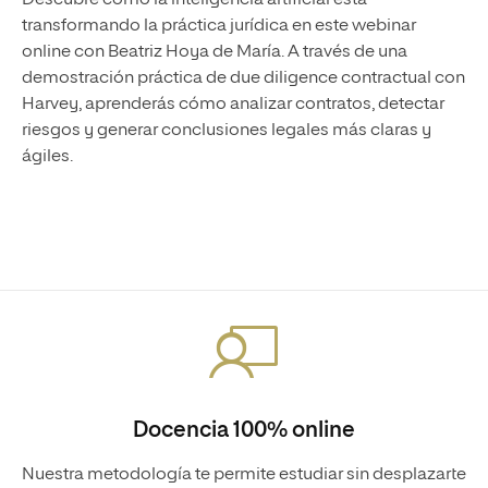
Descubre cómo la inteligencia artificial está
transformando la práctica jurídica en este webinar
online con Beatriz Hoya de María. A través de una
demostración práctica de due diligence contractual con
Harvey, aprenderás cómo analizar contratos, detectar
riesgos y generar conclusiones legales más claras y
ágiles.
Docencia 100% online
Nuestra metodología te permite estudiar sin desplazarte