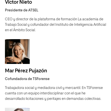
Víctor Nieto
Presidente de ATSEL
CEO y director de la plataforma de formación La academia de
Trabajo Social y cofundador del Instituto de Inteligencia Artificial
en el Ámbito Social.
Mar Pérez Pujazón
Cofundadora de TSForense
Trabajadora social y mediadora civil y mercantil. En TSForense
cuenta con un equipo interdisciplinar con el que he
desarrollado licitaciones y peritajes en demandas colectivas.