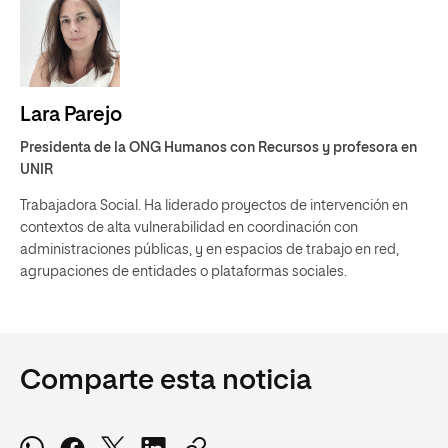
Lara Parejo
Presidenta de la ONG Humanos con Recursos y profesora en
UNIR
Trabajadora Social. Ha liderado proyectos de intervención en
contextos de alta vulnerabilidad en coordinación con
administraciones públicas, y en espacios de trabajo en red,
agrupaciones de entidades o plataformas sociales.
Comparte esta noticia