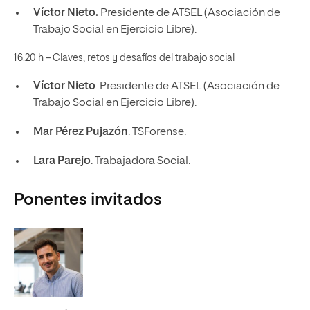
Víctor Nieto.
Presidente de ATSEL (Asociación de
Trabajo Social en Ejercicio Libre).
16:20 h –
Claves, retos y desafíos del trabajo social
Víctor Nieto
. Presidente de ATSEL (Asociación de
Trabajo Social en Ejercicio Libre).
Mar Pérez Pujazón
. TSForense.
Lara Parejo
. Trabajadora Social.
Ponentes invitados