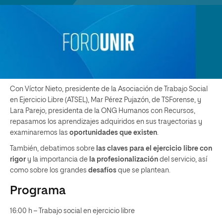
Con Víctor Nieto, presidente de la Asociación de Trabajo Social
en Ejercicio Libre (ATSEL), Mar Pérez Pujazón, de TSForense, y
Lara Parejo, presidenta de la ONG Humanos con Recursos,
repasamos los aprendizajes adquiridos en sus trayectorias y
examinaremos las
oportunidades que existen
.
También, debatimos sobre
las claves para el ejercicio libre con
rigor
y la importancia de
la profesionalización
del servicio, así
como sobre los grandes
desafíos
que se plantean.
Programa
16:00 h – Trabajo social en ejercicio libre