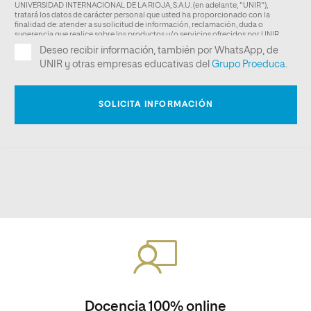
Docencia 100% online