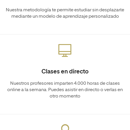
Nuestra metodología te permite estudiar sin desplazarte
mediante un modelo de aprendizaje personalizado
Clases en directo
Nuestros profesores imparten 4.000 horas de clases
online a la semana. Puedes asistir en directo o verlas en
otro momento