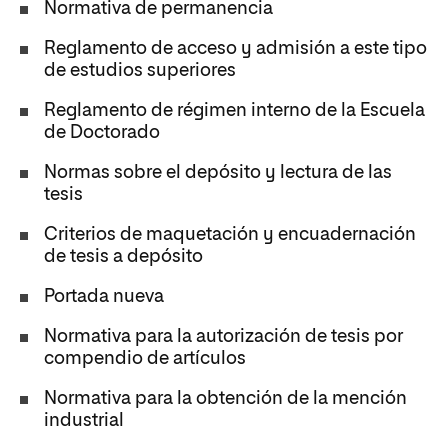
Normativa de permanencia
Reglamento de acceso y admisión a este tipo
de estudios superiores
Reglamento de régimen interno de la Escuela
de Doctorado
Normas sobre el depósito y lectura de las
tesis
Criterios de maquetación y encuadernación
de tesis a depósito
Portada nueva
Normativa para la autorización de tesis por
compendio de artículos
Normativa para la obtención de la mención
industrial