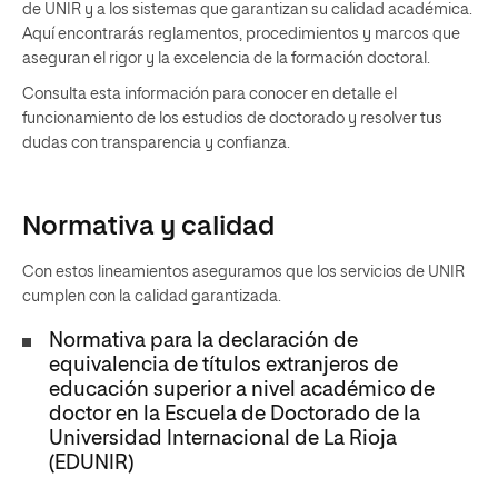
de UNIR y a los sistemas que garantizan su calidad académica.
Aquí encontrarás reglamentos, procedimientos y marcos que
aseguran el rigor y la excelencia de la formación doctoral.
Consulta esta información para conocer en detalle el
funcionamiento de los estudios de doctorado y resolver tus
dudas con transparencia y confianza.
Normativa y calidad
Con estos lineamientos aseguramos que los servicios de UNIR
cumplen con la calidad garantizada.
Normativa para la declaración de
equivalencia de títulos extranjeros de
educación superior a nivel académico de
doctor en la Escuela de Doctorado de la
Universidad Internacional de La Rioja
(EDUNIR)