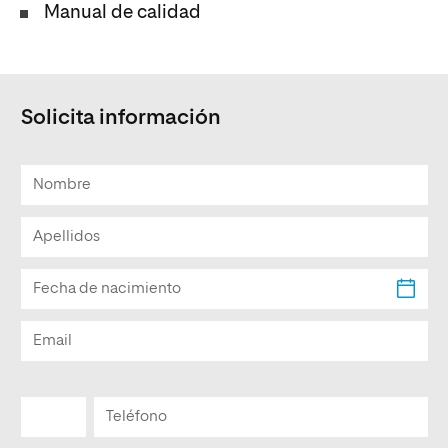
Manual de calidad
Solicita información