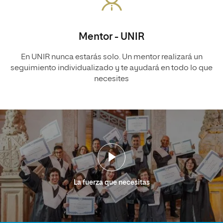
Mentor - UNIR
En UNIR nunca estarás solo. Un mentor realizará un
seguimiento individualizado y te ayudará en todo lo que
necesites
La fuerza que necesitas